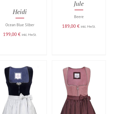
Jule
Heidi
Beere
Ocean Blue Silber
189,00
€
inkl. MwSt.
199,00
€
inkl. MwSt.