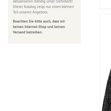
aktualisieren ständig unser Sortiment!
Dieser Katalog zeigt nur einen kleinen
Teil unseres Angebots.
Beachten Sie bitte auch, dass wir
keinen Internet-Shop und keinen
Versand betreiben.