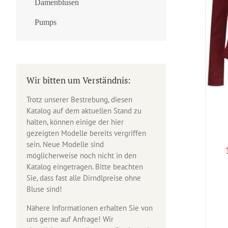
Damenblusen
Pumps
Wir bitten um Verständnis:
Trotz unserer Bestrebung, diesen
Katalog auf dem aktuellen Stand zu
halten, können einige der hier
gezeigten Modelle bereits vergriffen
sein. Neue Modelle sind
möglicherweise noch nicht in den
Katalog eingetragen. Bitte beachten
Sie, dass fast alle Dirndlpreise ohne
Bluse sind!
Nähere Informationen erhalten Sie von
uns gerne auf Anfrage! Wir