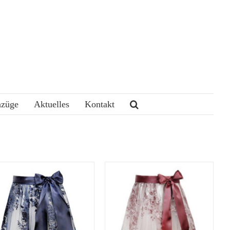
nzüge
Aktuelles
Kontakt