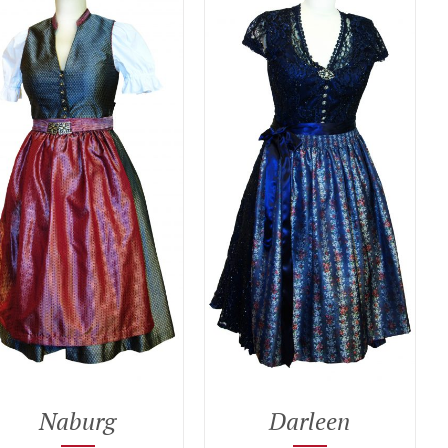
Naburg
Darleen