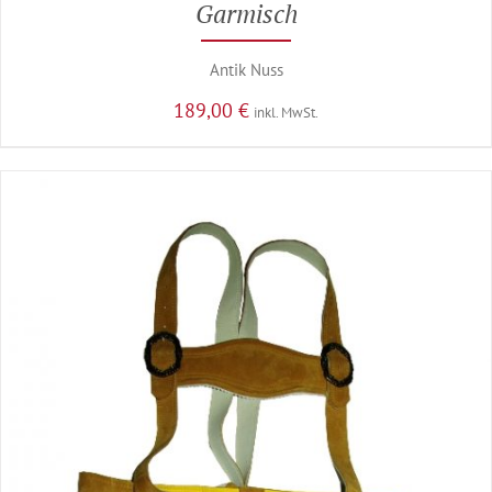
Garmisch
Antik Nuss
189,00
€
inkl. MwSt.