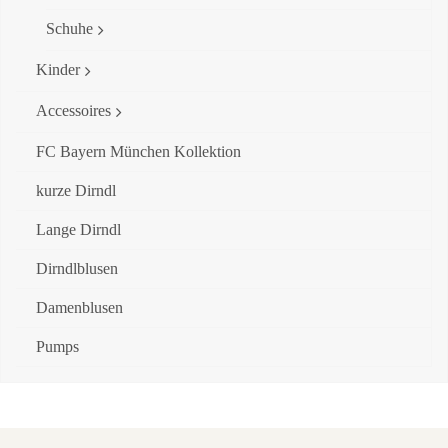
Schuhe
Kinder
Accessoires
FC Bayern München Kollektion
kurze Dirndl
Lange Dirndl
Dirndlblusen
Damenblusen
Pumps