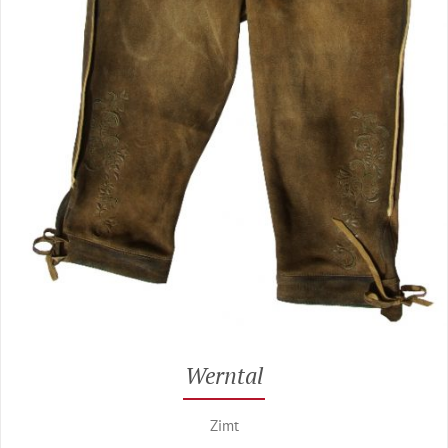
Werntal
Zimt