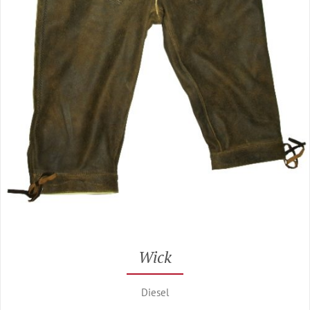
Wick
Diesel