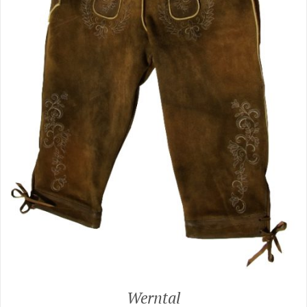
Werntal