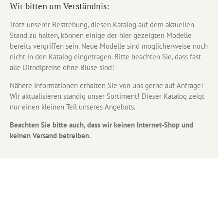
Wir bitten um Verständnis:
Trotz unserer Bestrebung, diesen Katalog auf dem aktuellen
Stand zu halten, können einige der hier gezeigten Modelle
bereits vergriffen sein. Neue Modelle sind möglicherweise noch
nicht in den Katalog eingetragen. Bitte beachten Sie, dass fast
alle Dirndlpreise ohne Bluse sind!
Nähere Informationen erhalten Sie von uns gerne auf Anfrage!
Wir aktualisieren ständig unser Sortiment! Dieser Katalog zeigt
nur einen kleinen Teil unseres Angebots.
Beachten Sie bitte auch, dass wir keinen Internet-Shop und
keinen Versand betreiben.