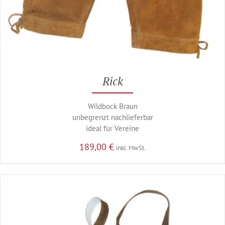
Rick
Wildbock Braun
unbegrenzt nachlieferbar
ideal für Vereine
189,00
€
inkl. MwSt.