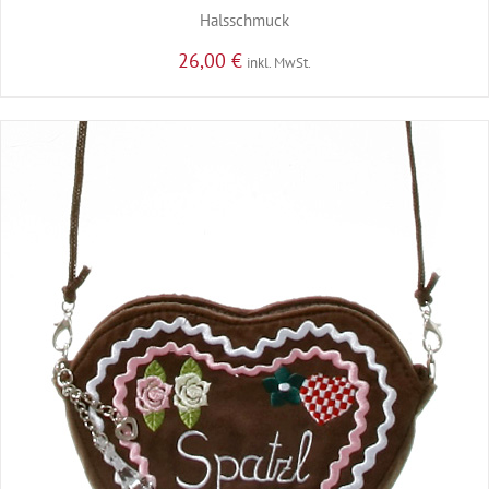
Halsschmuck
26,00
€
inkl. MwSt.