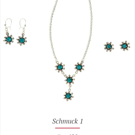
Schmuck 1