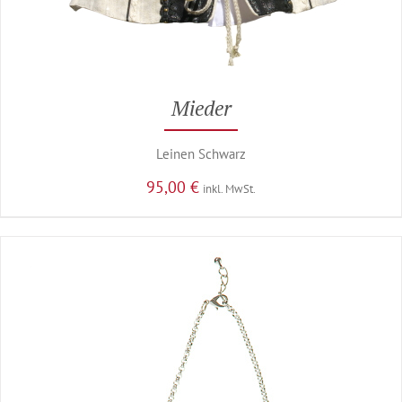
Mieder
Leinen Schwarz
95,00
€
inkl. MwSt.