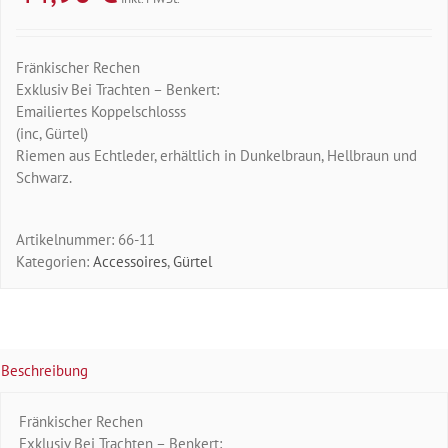
Fränkischer Rechen
Exklusiv Bei Trachten – Benkert:
Emailiertes Koppelschlosss
(inc, Gürtel)
Riemen aus Echtleder, erhältlich in Dunkelbraun, Hellbraun und
Schwarz.
Artikelnummer:
66-11
Kategorien:
Accessoires
,
Gürtel
Beschreibung
Fränkischer Rechen
Exklusiv Bei Trachten – Benkert: