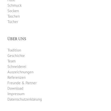
Schmuck
Socken
Taschen
Tücher
ÜBER UNS
Tradition
Geschichte
Team
Schneiderei
Auszeichnungen
Referenzen
Freunde & Partner
Download
Impressum
Datenschutzerklärung