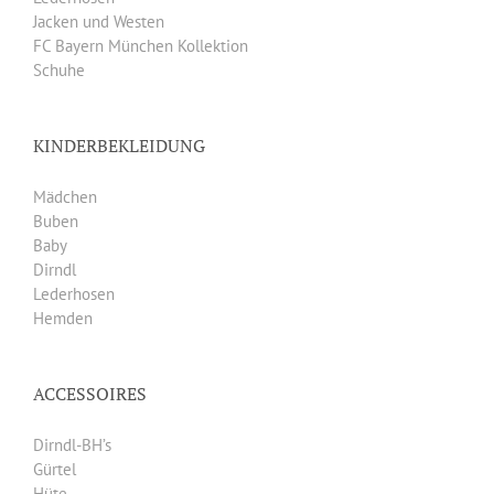
Jacken und Westen
FC Bayern München Kollektion
Schuhe
KINDERBEKLEIDUNG
Mädchen
Buben
Baby
Dirndl
Lederhosen
Hemden
ACCESSOIRES
Dirndl-BH’s
Gürtel
Hüte