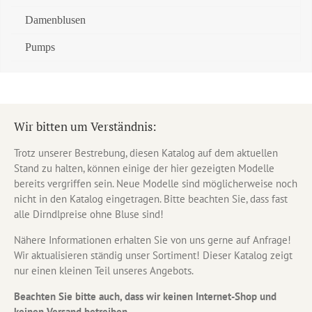
Damenblusen
Pumps
Wir bitten um Verständnis:
Trotz unserer Bestrebung, diesen Katalog auf dem aktuellen
Stand zu halten, können einige der hier gezeigten Modelle
bereits vergriffen sein. Neue Modelle sind möglicherweise noch
nicht in den Katalog eingetragen. Bitte beachten Sie, dass fast
alle Dirndlpreise ohne Bluse sind!
Nähere Informationen erhalten Sie von uns gerne auf Anfrage!
Wir aktualisieren ständig unser Sortiment! Dieser Katalog zeigt
nur einen kleinen Teil unseres Angebots.
Beachten Sie bitte auch, dass wir keinen Internet-Shop und
keinen Versand betreiben.