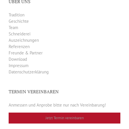
ÜBER UNS
Tradition
Geschichte
Team
Schneiderei
Auszeichnungen
Referenzen
Freunde & Partner
Download
Impressum
Datenschutzerklärung
TERMIN VEREINBAREN
Anmessen und Anprobe bitte nur nach Vereinbarung!
Jetzt Termin vereinbaren