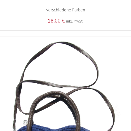
verschiedene Farben
18,00
€
inkl. MwSt.