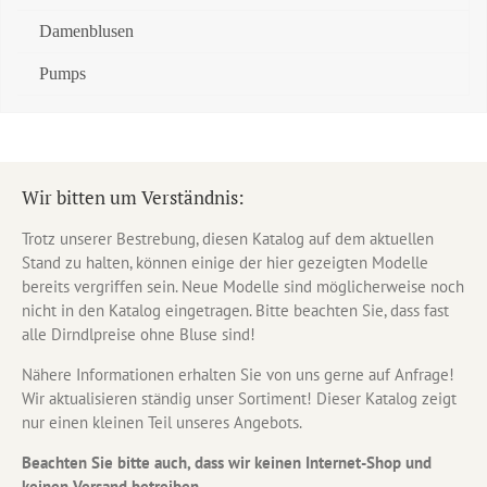
Damenblusen
Pumps
Wir bitten um Verständnis:
Trotz unserer Bestrebung, diesen Katalog auf dem aktuellen
Stand zu halten, können einige der hier gezeigten Modelle
bereits vergriffen sein. Neue Modelle sind möglicherweise noch
nicht in den Katalog eingetragen. Bitte beachten Sie, dass fast
alle Dirndlpreise ohne Bluse sind!
Nähere Informationen erhalten Sie von uns gerne auf Anfrage!
Wir aktualisieren ständig unser Sortiment! Dieser Katalog zeigt
nur einen kleinen Teil unseres Angebots.
Beachten Sie bitte auch, dass wir keinen Internet-Shop und
keinen Versand betreiben.