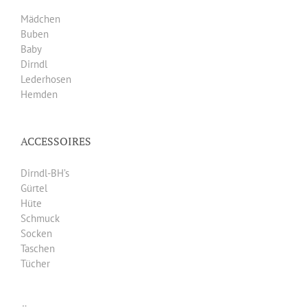
Mädchen
Buben
Baby
Dirndl
Lederhosen
Hemden
ACCESSOIRES
Dirndl-BH’s
Gürtel
Hüte
Schmuck
Socken
Taschen
Tücher