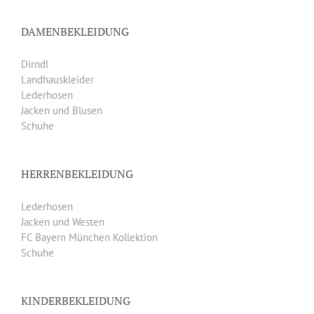
DAMENBEKLEIDUNG
Dirndl
Landhauskleider
Lederhosen
Jacken und Blusen
Schuhe
HERRENBEKLEIDUNG
Lederhosen
Jacken und Westen
FC Bayern München Kollektion
Schuhe
KINDERBEKLEIDUNG