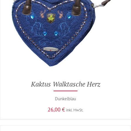
Kaktus Walktasche Herz
Dunkelblau
26,00
€
inkl. MwSt.