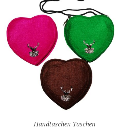
Handtaschen Taschen