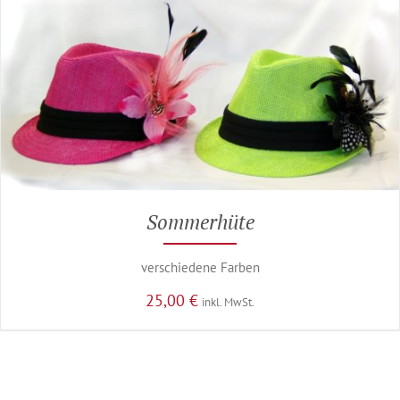
Sommerhüte
verschiedene Farben
25,00
€
inkl. MwSt.