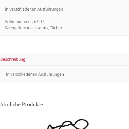
In verschiedenen Ausführungen
Artikelnummer:
63-36
Kategorien:
Accessoires
,
Tücher
Beschreibung
In verschiedenen Ausführungen
Ähnliche Produkte