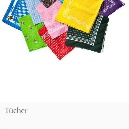
Tücher