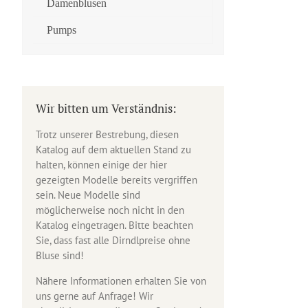
Damenblusen
Pumps
Wir bitten um Verständnis:
Trotz unserer Bestrebung, diesen
Katalog auf dem aktuellen Stand zu
halten, können einige der hier
gezeigten Modelle bereits vergriffen
sein. Neue Modelle sind
möglicherweise noch nicht in den
Katalog eingetragen. Bitte beachten
Sie, dass fast alle Dirndlpreise ohne
Bluse sind!
Nähere Informationen erhalten Sie von
uns gerne auf Anfrage! Wir