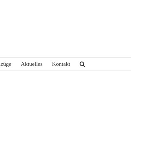
nzüge
Aktuelles
Kontakt