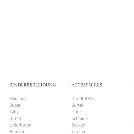
KINDERBEKLEIDUNG
ACCESSOIRES
Mädchen
Dirndl-BH’s
Buben
Gürtel
Baby
Hüte
Dirndl
Schmuck
Lederhosen
Socken
Hemden
Taschen