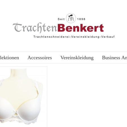
lektionen
Accessoires
Vereinskleidung
Business A