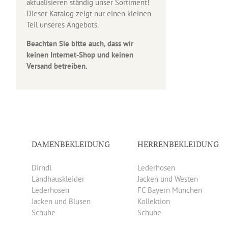
aktualisieren ständig unser Sortiment!
Dieser Katalog zeigt nur einen kleinen
Teil unseres Angebots.
Beachten Sie bitte auch, dass wir
keinen Internet-Shop und keinen
Versand betreiben.
DAMENBEKLEIDUNG
HERRENBEKLEIDUNG
Dirndl
Lederhosen
Landhauskleider
Jacken und Westen
Lederhosen
FC Bayern München
Jacken und Blusen
Kollektion
Schuhe
Schuhe