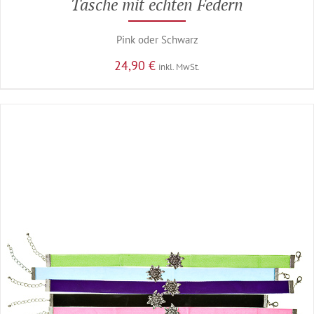
Tasche mit echten Federn
Pink oder Schwarz
24,90
€
inkl. MwSt.