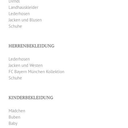
Dirndl
Landhauskleider
Lederhosen
Jacken und Blusen
Schuhe
HERRENBEKLEIDUNG
Lederhosen
Jacken und Westen
FC Bayern München Kollektion
Schuhe
KINDERBEKLEIDUNG
Mädchen
Buben
Baby