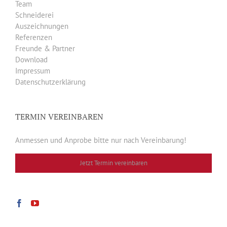
Team
Schneiderei
Auszeichnungen
Referenzen
Freunde & Partner
Download
Impressum
Datenschutzerklärung
TERMIN VEREINBAREN
Anmessen und Anprobe bitte nur nach Vereinbarung!
Jetzt Termin vereinbaren