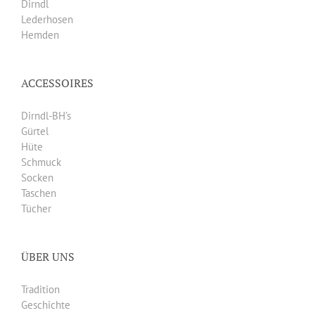
Dirndl
Lederhosen
Hemden
ACCESSOIRES
Dirndl-BH’s
Gürtel
Hüte
Schmuck
Socken
Taschen
Tücher
ÜBER UNS
Tradition
Geschichte