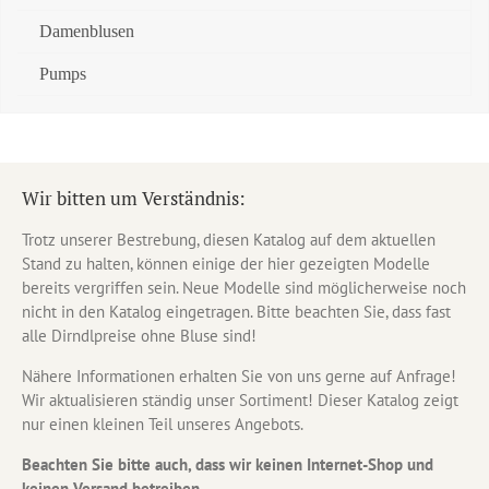
Damenblusen
Pumps
Wir bitten um Verständnis:
Trotz unserer Bestrebung, diesen Katalog auf dem aktuellen
Stand zu halten, können einige der hier gezeigten Modelle
bereits vergriffen sein. Neue Modelle sind möglicherweise noch
nicht in den Katalog eingetragen. Bitte beachten Sie, dass fast
alle Dirndlpreise ohne Bluse sind!
Nähere Informationen erhalten Sie von uns gerne auf Anfrage!
Wir aktualisieren ständig unser Sortiment! Dieser Katalog zeigt
nur einen kleinen Teil unseres Angebots.
Beachten Sie bitte auch, dass wir keinen Internet-Shop und
keinen Versand betreiben.