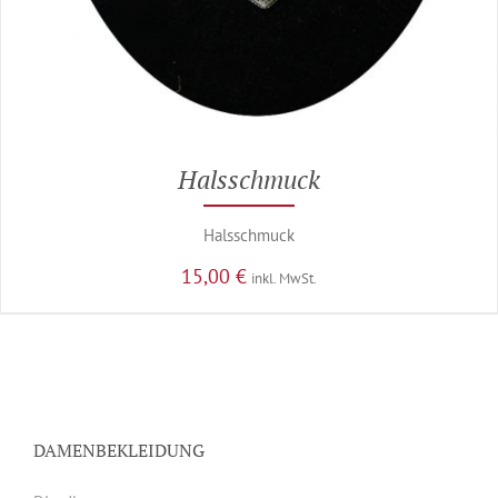
Halsschmuck
Halsschmuck
15,00
€
inkl. MwSt.
DAMENBEKLEIDUNG