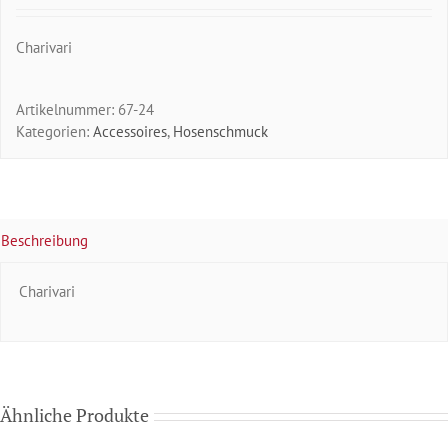
Charivari
Artikelnummer:
67-24
Kategorien:
Accessoires
,
Hosenschmuck
Beschreibung
Charivari
Ähnliche Produkte