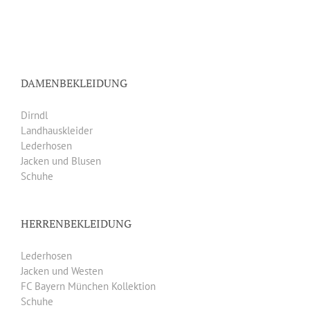
DAMENBEKLEIDUNG
Dirndl
Landhauskleider
Lederhosen
Jacken und Blusen
Schuhe
HERRENBEKLEIDUNG
Lederhosen
Jacken und Westen
FC Bayern München Kollektion
Schuhe