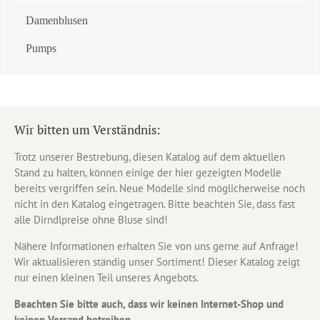
Damenblusen
Pumps
Wir bitten um Verständnis:
Trotz unserer Bestrebung, diesen Katalog auf dem aktuellen
Stand zu halten, können einige der hier gezeigten Modelle
bereits vergriffen sein. Neue Modelle sind möglicherweise noch
nicht in den Katalog eingetragen. Bitte beachten Sie, dass fast
alle Dirndlpreise ohne Bluse sind!
Nähere Informationen erhalten Sie von uns gerne auf Anfrage!
Wir aktualisieren ständig unser Sortiment! Dieser Katalog zeigt
nur einen kleinen Teil unseres Angebots.
Beachten Sie bitte auch, dass wir keinen Internet-Shop und
keinen Versand betreiben.