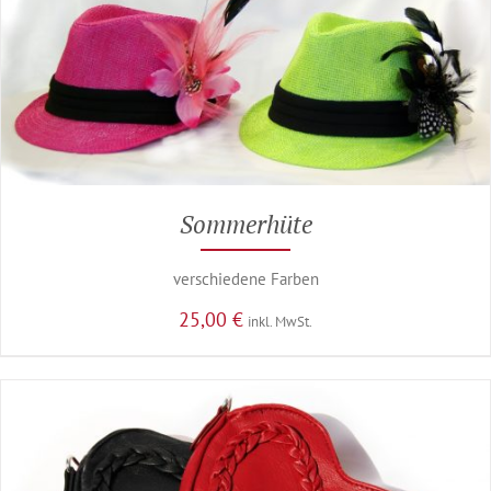
Sommerhüte
verschiedene Farben
25,00
€
inkl. MwSt.