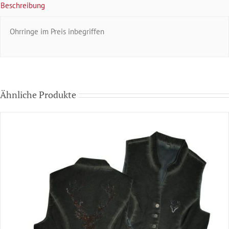
Beschreibung
Ohrringe im Preis inbegriffen
Ähnliche Produkte