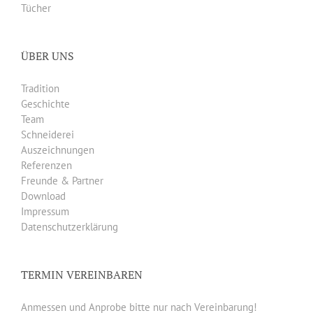
Tücher
ÜBER UNS
Tradition
Geschichte
Team
Schneiderei
Auszeichnungen
Referenzen
Freunde & Partner
Download
Impressum
Datenschutzerklärung
TERMIN VEREINBAREN
Anmessen und Anprobe bitte nur nach Vereinbarung!