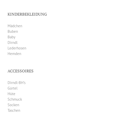
KINDERBEKLEIDUNG
Mädchen
Buben
Baby
Dirndl
Lederhosen
Hemden
ACCESSOIRES
Dirndl-BH’s
Gürtel
Hüte
Schmuck
Socken
Taschen