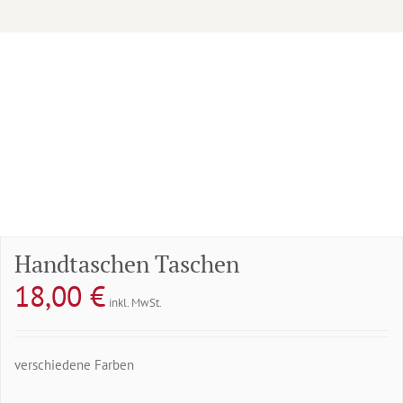
Handtaschen Taschen
18,00
€
inkl. MwSt.
verschiedene Farben