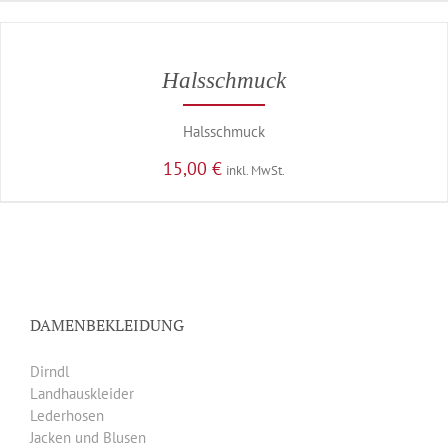
Halsschmuck
Halsschmuck
15,00
€
inkl. MwSt.
DAMENBEKLEIDUNG
Dirndl
Landhauskleider
Lederhosen
Jacken und Blusen