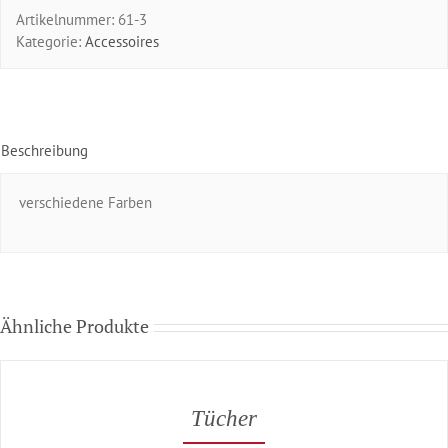
Artikelnummer:
61-3
Kategorie:
Accessoires
Beschreibung
verschiedene Farben
Ähnliche Produkte
Tücher