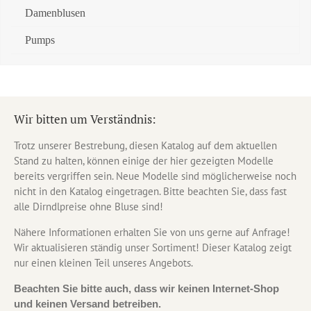
Damenblusen
Pumps
Wir bitten um Verständnis:
Trotz unserer Bestrebung, diesen Katalog auf dem aktuellen
Stand zu halten, können einige der hier gezeigten Modelle
bereits vergriffen sein. Neue Modelle sind möglicherweise noch
nicht in den Katalog eingetragen. Bitte beachten Sie, dass fast
alle Dirndlpreise ohne Bluse sind!
Nähere Informationen erhalten Sie von uns gerne auf Anfrage!
Wir aktualisieren ständig unser Sortiment! Dieser Katalog zeigt
nur einen kleinen Teil unseres Angebots.
Beachten Sie bitte auch, dass wir keinen Internet-Shop
und keinen Versand betreiben.