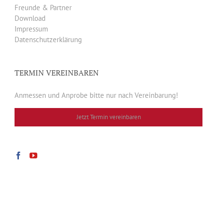
Freunde & Partner
Download
Impressum
Datenschutzerklärung
TERMIN VEREINBAREN
Anmessen und Anprobe bitte nur nach Vereinbarung!
Jetzt Termin vereinbaren