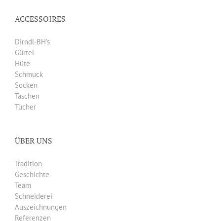
ACCESSOIRES
Dirndl-BH’s
Gürtel
Hüte
Schmuck
Socken
Taschen
Tücher
ÜBER UNS
Tradition
Geschichte
Team
Schneiderei
Auszeichnungen
Referenzen