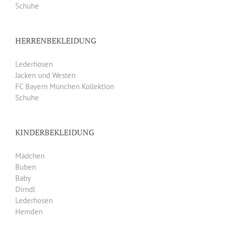
Schuhe
HERRENBEKLEIDUNG
Lederhosen
Jacken und Westen
FC Bayern München Kollektion
Schuhe
KINDERBEKLEIDUNG
Mädchen
Buben
Baby
Dirndl
Lederhosen
Hemden