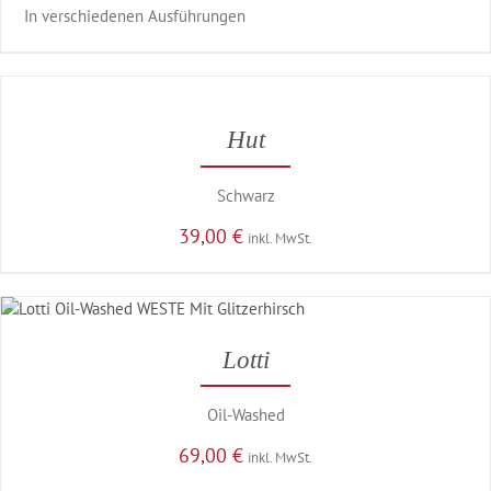
In verschiedenen Ausführungen
Hut
Schwarz
39,00
€
inkl. MwSt.
Lotti
Oil-Washed
69,00
€
inkl. MwSt.