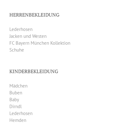
HERRENBEKLEIDUNG
Lederhosen
Jacken und Westen
FC Bayern München Kollektion
Schuhe
KINDERBEKLEIDUNG
Mädchen
Buben
Baby
Dirndl
Lederhosen
Hemden