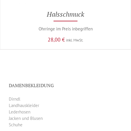
Halsschmuck
Ohrringe im Preis inbegriffen
28,00
€
inkl. MwSt.
DAMENBEKLEIDUNG
Dirndl
Landhauskleider
Lederhosen
Jacken und Blusen
Schuhe