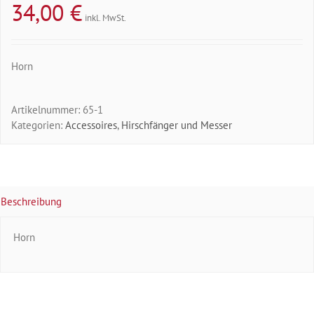
34,00
€
inkl. MwSt.
Horn
Artikelnummer:
65-1
Kategorien:
Accessoires
,
Hirschfänger und Messer
Beschreibung
Horn