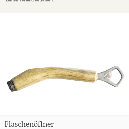
Flaschenöffner