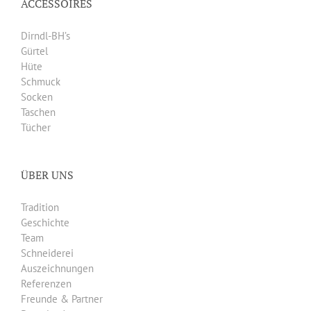
ACCESSOIRES
Dirndl-BH’s
Gürtel
Hüte
Schmuck
Socken
Taschen
Tücher
ÜBER UNS
Tradition
Geschichte
Team
Schneiderei
Auszeichnungen
Referenzen
Freunde & Partner