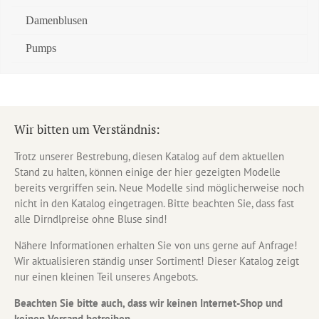
Damenblusen
Pumps
Wir bitten um Verständnis:
Trotz unserer Bestrebung, diesen Katalog auf dem aktuellen
Stand zu halten, können einige der hier gezeigten Modelle
bereits vergriffen sein. Neue Modelle sind möglicherweise noch
nicht in den Katalog eingetragen. Bitte beachten Sie, dass fast
alle Dirndlpreise ohne Bluse sind!
Nähere Informationen erhalten Sie von uns gerne auf Anfrage!
Wir aktualisieren ständig unser Sortiment! Dieser Katalog zeigt
nur einen kleinen Teil unseres Angebots.
Beachten Sie bitte auch, dass wir keinen Internet-Shop und
keinen Versand betreiben.