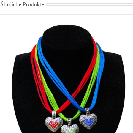
Ähnliche Produkte