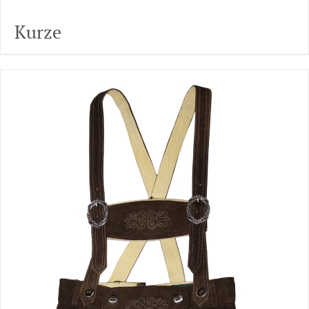
Kurze