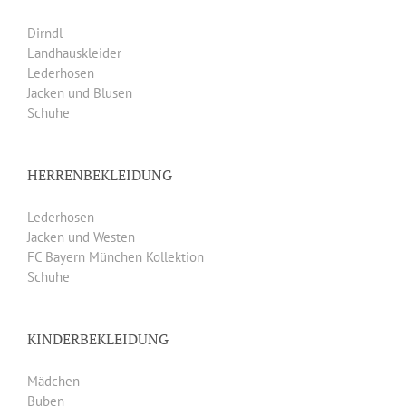
Dirndl
Landhauskleider
Lederhosen
Jacken und Blusen
Schuhe
HERRENBEKLEIDUNG
Lederhosen
Jacken und Westen
FC Bayern München Kollektion
Schuhe
KINDERBEKLEIDUNG
Mädchen
Buben