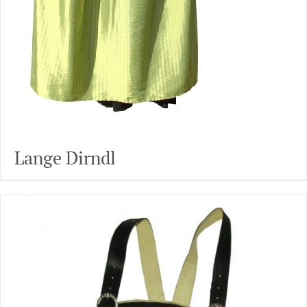
Lange Dirndl