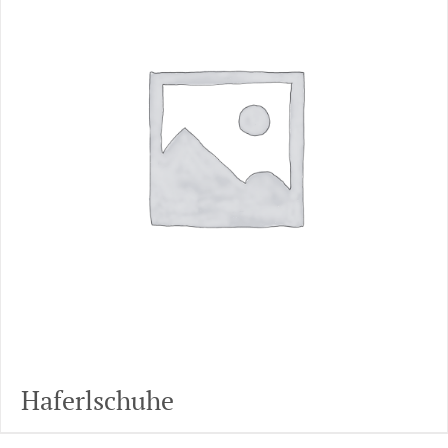
Haferlschuhe