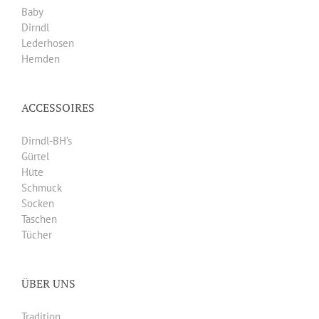
Baby
Dirndl
Lederhosen
Hemden
ACCESSOIRES
Dirndl-BH’s
Gürtel
Hüte
Schmuck
Socken
Taschen
Tücher
ÜBER UNS
Tradition