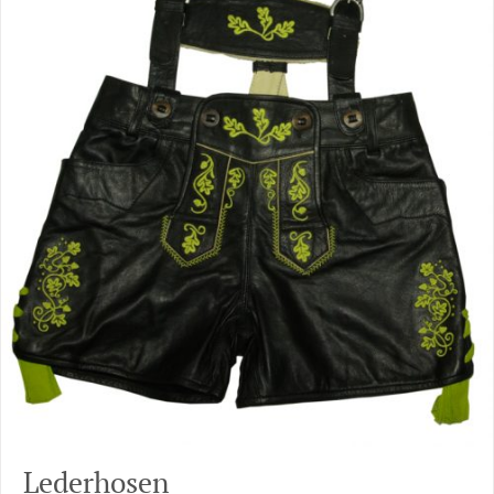
Lederhosen