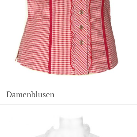
Damenblusen