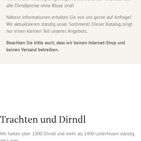
alle Dirndlpreise ohne Bluse sind!
Nähere Informationen erhalten Sie von uns gerne auf Anfrage!
Wir aktualisieren ständig unser Sortiment! Dieser Katalog zeigt
nur einen kleinen Teil unseres Angebots.
Beachten Sie bitte auch, dass wir keinen Internet-Shop und
keinen Versand betreiben.
Trachten und Dirndl
Wir halten über 1000 Dirndl und mehr als 1400 Lederhosen ständig
am Lager.