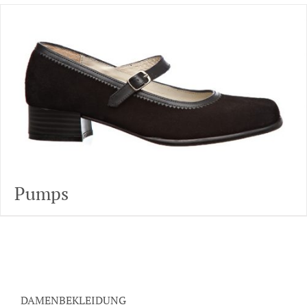
Pumps
DAMENBEKLEIDUNG