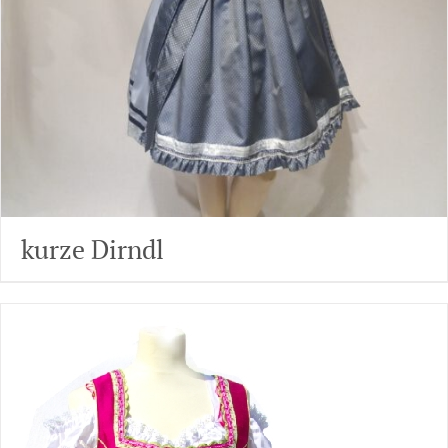
kurze Dirndl