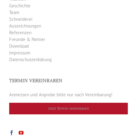
Geschichte
Team
Schneiderei
Auszeichnungen
Referenzen
Freunde & Partner
Download
Impressum
Datenschutzerklärung
TERMIN VEREINBAREN
Anmessen und Anprobe bitte nur nach Vereinbarung!
Jetzt Termin vereinbaren