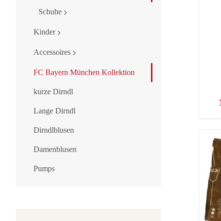
Schuhe
Kinder
Accessoires
FC Bayern München Kollektion
kurze Dirndl
Lange Dirndl
Dirndlblusen
Damenblusen
Pumps