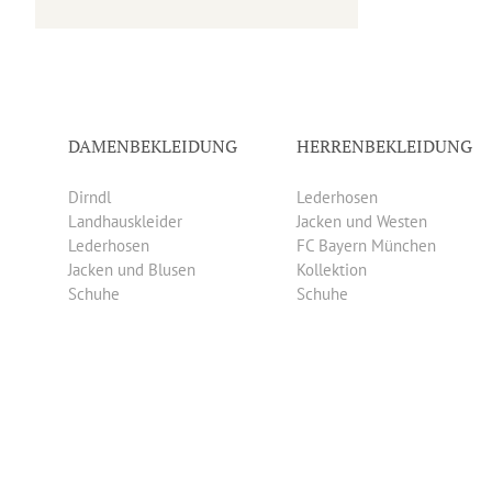
DAMENBEKLEIDUNG
HERRENBEKLEIDUNG
Dirndl
Lederhosen
Landhauskleider
Jacken und Westen
Lederhosen
FC Bayern München
Jacken und Blusen
Kollektion
Schuhe
Schuhe