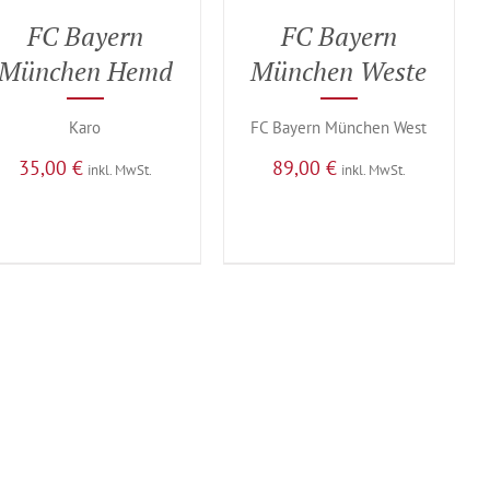
FC Bayern
FC Bayern
München Hemd
München Weste
Karo
FC Bayern München West
35,00
€
89,00
€
inkl. MwSt.
inkl. MwSt.