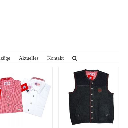
nzüge
Aktuelles
Kontakt