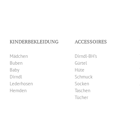
KINDERBEKLEIDUNG
ACCESSOIRES
Mädchen
Dirndl-BH’s
Buben
Gürtel
Baby
Hüte
Dirndl
Schmuck
Lederhosen
Socken
Hemden
Taschen
Tücher