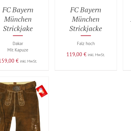
FC Bayern
FC Bayern
München
München
Strickjake
Strickjacke
Dakar
Falz hoch
Mit Kapuze
119,00
€
inkl. MwSt.
159,00
€
inkl. MwSt.