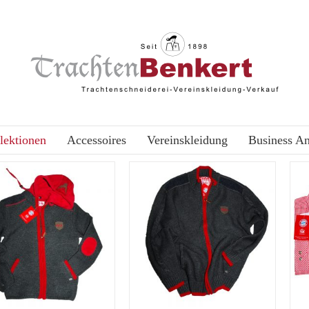
lektionen
Accessoires
Vereinskleidung
Business A