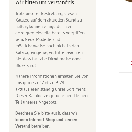
Wir bitten um Verständnis:
Trotz unserer Bestrebung, diesen
Katalog auf dem aktuellen Stand zu
halten, können einige der hier
gezeigten Modelle bereits vergriffen
sein. Neue Modelle sind
möglicherweise noch nicht in den
Katalog eingetragen. Bitte beachten
Sie, dass fast alle Dirndlpreise ohne
Bluse sind!
Nähere Informationen erhalten Sie von
uns gerne auf Anfrage! Wir
aktualisieren ständig unser Sortiment!
Dieser Katalog zeigt nur einen kleinen
Teil unseres Angebots.
Beachten Sie bitte auch, dass wir
keinen Internet-Shop und keinen
Versand betreiben.