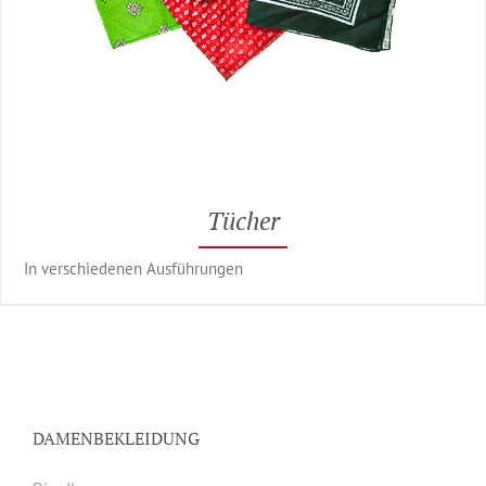
Tücher
In verschiedenen Ausführungen
DAMENBEKLEIDUNG