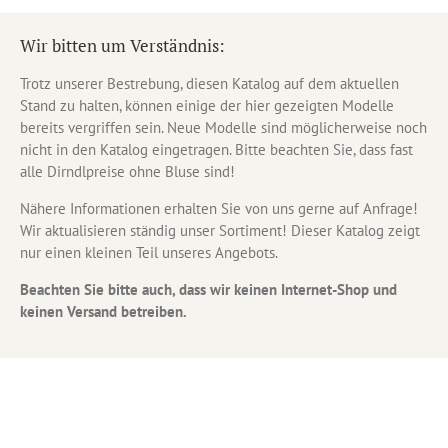
Wir bitten um Verständnis:
Trotz unserer Bestrebung, diesen Katalog auf dem aktuellen
Stand zu halten, können einige der hier gezeigten Modelle
bereits vergriffen sein. Neue Modelle sind möglicherweise noch
nicht in den Katalog eingetragen. Bitte beachten Sie, dass fast
alle Dirndlpreise ohne Bluse sind!
Nähere Informationen erhalten Sie von uns gerne auf Anfrage!
Wir aktualisieren ständig unser Sortiment! Dieser Katalog zeigt
nur einen kleinen Teil unseres Angebots.
Beachten Sie bitte auch, dass wir keinen Internet-Shop und
keinen Versand betreiben.