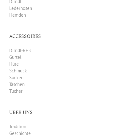
Dirndl
Lederhosen
Hemden
ACCESSOIRES
Dirndl-BH’s
Gürtel
Hüte
Schmuck
Socken
Taschen
Tücher
ÜBER UNS
Tradition
Geschichte