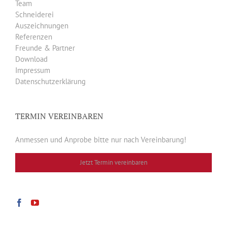
Team
Schneiderei
Auszeichnungen
Referenzen
Freunde & Partner
Download
Impressum
Datenschutzerklärung
TERMIN VEREINBAREN
Anmessen und Anprobe bitte nur nach Vereinbarung!
Jetzt Termin vereinbaren