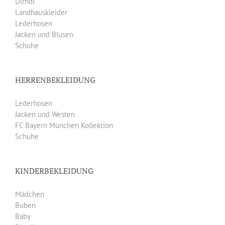
Dirndl
Landhauskleider
Lederhosen
Jacken und Blusen
Schuhe
HERRENBEKLEIDUNG
Lederhosen
Jacken und Westen
FC Bayern München Kollektion
Schuhe
KINDERBEKLEIDUNG
Mädchen
Buben
Baby