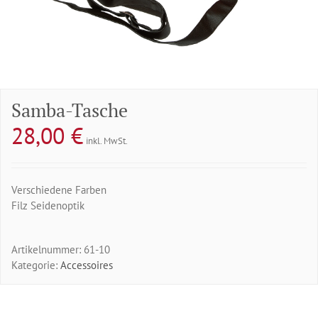
Samba-Tasche
28,00
€
inkl. MwSt.
Verschiedene Farben
Filz Seidenoptik
Artikelnummer:
61-10
Kategorie:
Accessoires