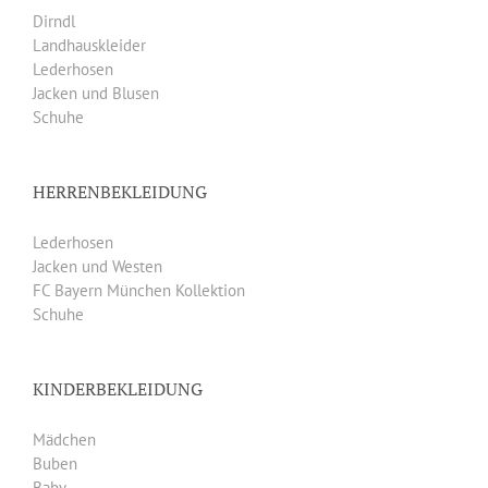
Dirndl
Landhauskleider
Lederhosen
Jacken und Blusen
Schuhe
HERRENBEKLEIDUNG
Lederhosen
Jacken und Westen
FC Bayern München Kollektion
Schuhe
KINDERBEKLEIDUNG
Mädchen
Buben
Baby