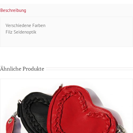
Beschreibung
Verschiedene Farben
Filz Seidenoptik
Ähnliche Produkte