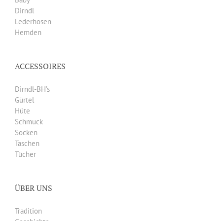
Dirndl
Lederhosen
Hemden
ACCESSOIRES
Dirndl-BH’s
Gürtel
Hüte
Schmuck
Socken
Taschen
Tücher
ÜBER UNS
Tradition