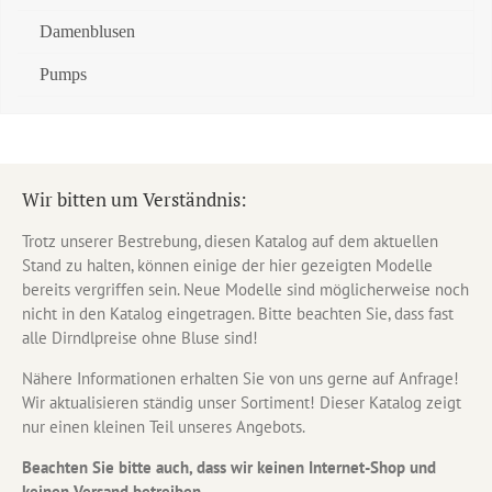
Damenblusen
Pumps
Wir bitten um Verständnis:
Trotz unserer Bestrebung, diesen Katalog auf dem aktuellen
Stand zu halten, können einige der hier gezeigten Modelle
bereits vergriffen sein. Neue Modelle sind möglicherweise noch
nicht in den Katalog eingetragen. Bitte beachten Sie, dass fast
alle Dirndlpreise ohne Bluse sind!
Nähere Informationen erhalten Sie von uns gerne auf Anfrage!
Wir aktualisieren ständig unser Sortiment! Dieser Katalog zeigt
nur einen kleinen Teil unseres Angebots.
Beachten Sie bitte auch, dass wir keinen Internet-Shop und
keinen Versand betreiben.