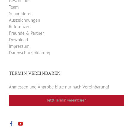
Geschichte
Team
Schneiderei
Auszeichnungen
Referenzen
Freunde & Partner
Download
Impressum
Datenschutzerklärung
TERMIN VEREINBAREN
Anmessen und Anprobe bitte nur nach Vereinbarung!
Jetzt Termin vereinbaren