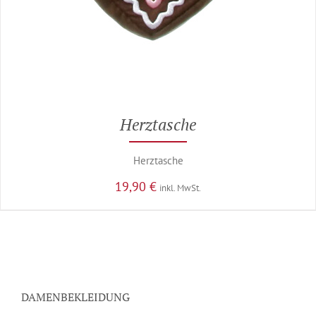
Herztasche
Herztasche
19,90
€
inkl. MwSt.
DAMENBEKLEIDUNG