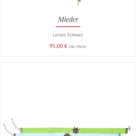
Mieder
Leinen Schwarz
95,00
€
inkl. MwSt.