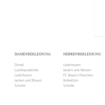
DAMENBEKLEIDUNG
HERRENBEKLEIDUNG
Dirndl
Lederhosen
Landhauskleider
Jacken und Westen
Lederhosen
FC Bayern München
Jacken und Blusen
Kollektion
Schuhe
Schuhe