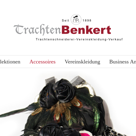
lektionen
Accessoires
Vereinskleidung
Business A