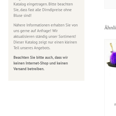
Katalog eingetragen. Bitte beachten
Sie, dass fast alle Dirndlpreise ohne
Bluse sind!
Nähere Informationen erhalten Sie von
Ähnli
uns gerne auf Anfrage! Wir
aktualisieren ständig unser Sortiment!
Dieser Katalog zeigt nur einen kleinen
Teil unseres Angebots.
Beachten Sie bitte auch, dass wir
keinen Internet-Shop und keinen
Versand betreiben.