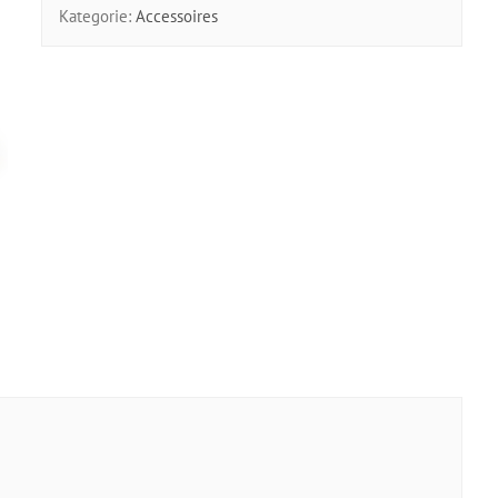
Kategorie:
Accessoires