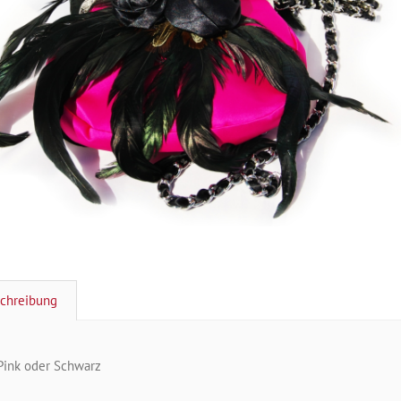
chreibung
Pink oder Schwarz