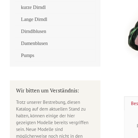
kurze Dirndl
Lange Dirndl
Dirndlblusen
Damenblusen
Pumps
Wir bitten um Verständnis:
Trotz unserer Bestrebung, diesen
Bes
Katalog auf dem aktuellen Stand zu
halten, können einige der hier
gezeigten Modelle bereits vergriffen
sein. Neue Modelle sind
möglicherweise noch nicht in den