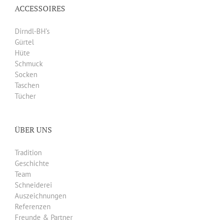
ACCESSOIRES
Dirndl-BH’s
Gürtel
Hüte
Schmuck
Socken
Taschen
Tücher
ÜBER UNS
Tradition
Geschichte
Team
Schneiderei
Auszeichnungen
Referenzen
Freunde & Partner