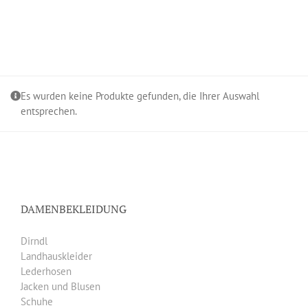
Es wurden keine Produkte gefunden, die Ihrer Auswahl
entsprechen.
DAMENBEKLEIDUNG
Dirndl
Landhauskleider
Lederhosen
Jacken und Blusen
Schuhe