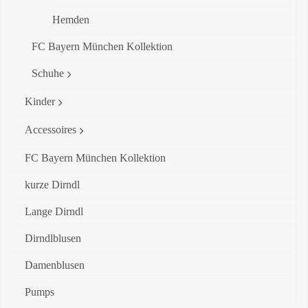
Hemden
FC Bayern München Kollektion
Schuhe
Kinder
Accessoires
FC Bayern München Kollektion
kurze Dirndl
Lange Dirndl
Dirndlblusen
Damenblusen
Pumps