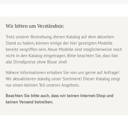
Wir bitten um Verständnis:
Trotz unserer Bestrebung, diesen Katalog auf dem aktuellen
Stand zu halten, können einige der hier gezeigten Modelle
bereits vergriffen sein. Neue Modelle sind möglicherweise noch
nicht in den Katalog eingetragen. Bitte beachten Sie, dass fast
alle Dirndlpreise ohne Bluse sind!
Nähere Informationen erhalten Sie von uns gerne auf Anfrage!
Wir aktualisieren ständig unser Sortiment! Dieser Katalog zeigt
nur einen kleinen Teil unseres Angebots.
Beachten Sie bitte auch, dass wir keinen Internet-Shop und
keinen Versand betreiben.