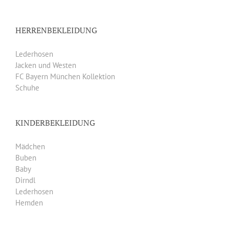
HERRENBEKLEIDUNG
Lederhosen
Jacken und Westen
FC Bayern München Kollektion
Schuhe
KINDERBEKLEIDUNG
Mädchen
Buben
Baby
Dirndl
Lederhosen
Hemden