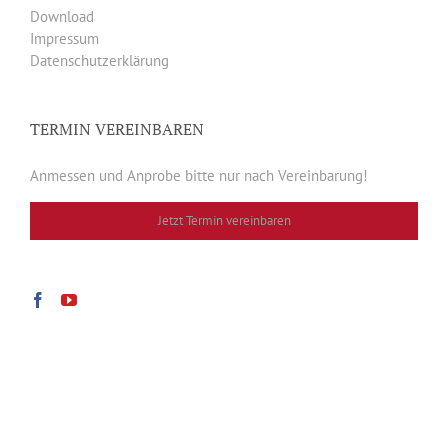
Download
Impressum
Datenschutzerklärung
TERMIN VEREINBAREN
Anmessen und Anprobe bitte nur nach Vereinbarung!
Jetzt Termin vereinbaren