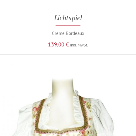
Lichtspiel
Creme Bordeaux
139,00
€
inkl. MwSt.