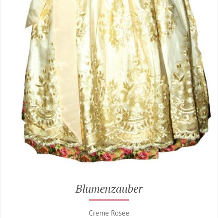
Blumenzauber
Creme Rosee