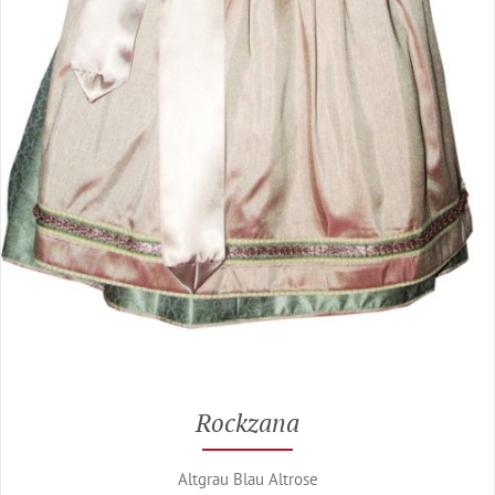
Rockzana
Altgrau Blau Altrose