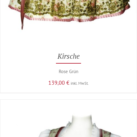
Kirsche
Rose Grün
139,00
€
inkl. MwSt.