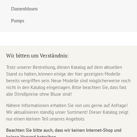
Damenblusen
Pumps
Wir bitten um Verständnis:
Trotz unserer Bestrebung, diesen Katalog auf dem aktuellen
Stand zu halten, können einige der hier gezeigten Modelle
bereits vergriffen sein. Neue Modelle sind möglicherweise noch
nicht in den Katalog eingetragen. Bitte beachten Sie, dass fast
alle Dirndlpreise ohne Bluse sind!
Nähere Informationen erhalten Sie von uns gerne auf Anfrage!
Wir aktualisieren ständig unser Sortiment! Dieser Katalog zeigt
nur einen kleinen Teil unseres Angebots.
Beachten Sie bitte auch, dass wir keinen Internet-Shop und
keinen Versand betreiben.