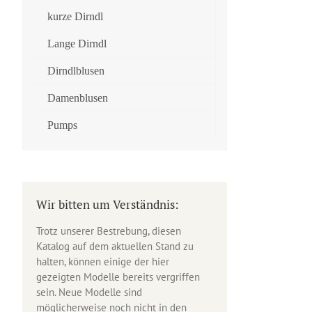
kurze Dirndl
Lange Dirndl
Dirndlblusen
Damenblusen
Pumps
Wir bitten um Verständnis:
Trotz unserer Bestrebung, diesen
Katalog auf dem aktuellen Stand zu
halten, können einige der hier
gezeigten Modelle bereits vergriffen
sein. Neue Modelle sind
möglicherweise noch nicht in den