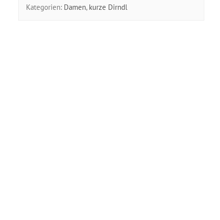
Kategorien:
Damen
,
kurze Dirndl