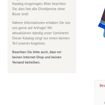
Katalog eingetragen. Bitte beachten
Sie, dass fast alle Dirndlpreise ohne
Bluse sind!
Nähere Informationen erhalten Sie von
uns gerne auf Anfrage! Wir
aktualisieren ständig unser Sortiment!
Dieser Katalog zeigt nur einen kleinen
Teil unseres Angebots.
Beachten Sie bitte auch, dass wir
keinen Internet-Shop und keinen
Versand betreiben.
Bes