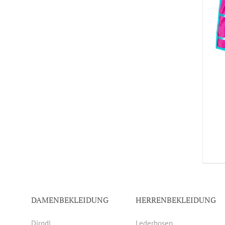
DAMENBEKLEIDUNG
HERRENBEKLEIDUNG
Dirndl
Lederhosen