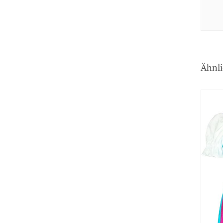
Ähnli