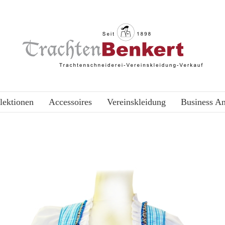
lektionen
Accessoires
Vereinskleidung
Business A