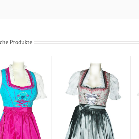
che Produkte