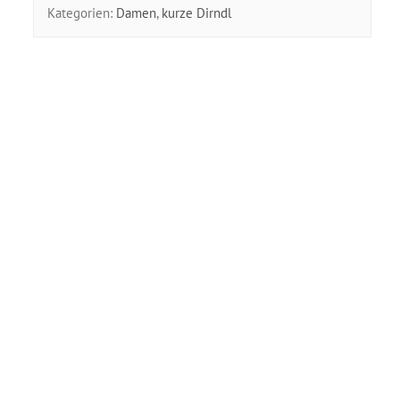
Kategorien:
Damen
,
kurze Dirndl