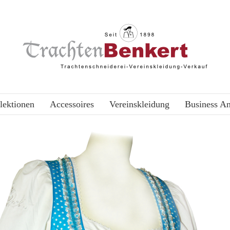
lektionen
Accessoires
Vereinskleidung
Business A