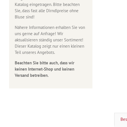
Katalog eingetragen. Bitte beachten
Sie, dass fast alle Dirndlpreise ohne
Bluse sind!
Nähere Informationen erhalten Sie von
uns gerne auf Anfrage! Wir
aktualisieren ständig unser Sortiment!
Dieser Katalog zeigt nur einen kleinen
Teil unseres Angebots.
Beachten Sie bitte auch, dass wir
keinen Internet-Shop und keinen
Versand betreiben.
Bes