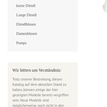
kurze Dirndl
Lange Dirndl
Dirndlblusen
Damenblusen
Pumps
Wir bitten um Verständnis:
Trotz unserer Bestrebung, diesen
Katalog auf dem aktuellen Stand zu
halten, können einige der hier
gezeigten Modelle bereits vergriffen
sein. Neue Modelle sind
möglicherweise noch nicht in den