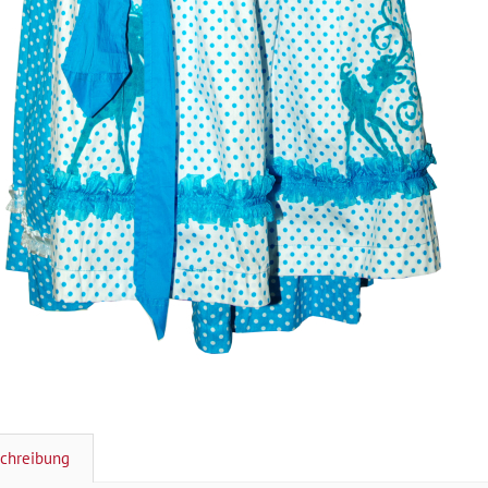
chreibung