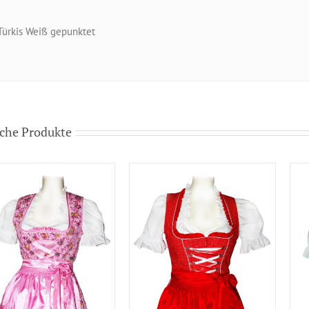
Türkis Weiß gepunktet
che Produkte