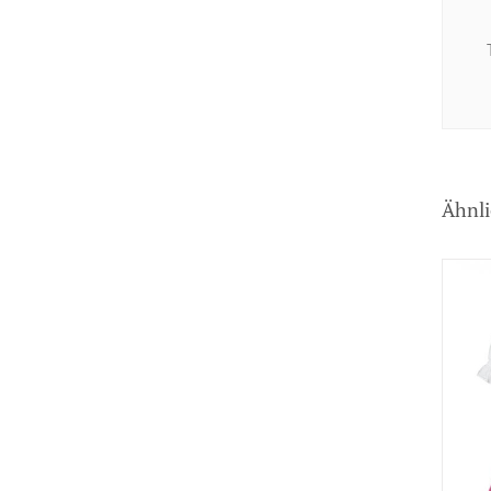
Ähnli