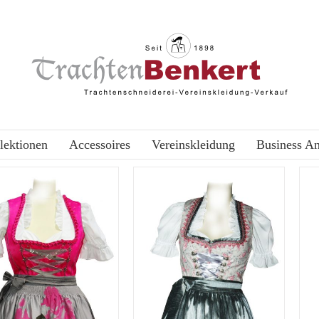
lektionen
Accessoires
Vereinskleidung
Business A