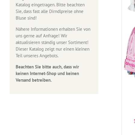
Katalog eingetragen. Bitte beachten
Sie, dass fast alle Dirndlpreise ohne
Bluse sind!
Nähere Informationen erhalten Sie von
uns gerne auf Anfrage! Wir
aktualisieren ständig unser Sortiment!
Dieser Katalog zeigt nur einen kleinen
Teil unseres Angebots.
Beachten Sie bitte auch, dass wir
keinen Internet-Shop und keinen
Versand betreiben.