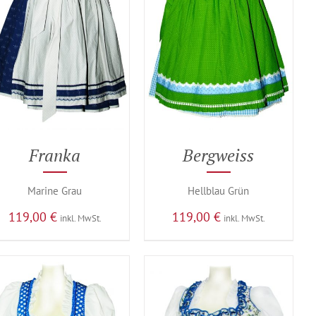
Franka
Bergweiss
Marine Grau
Hellblau Grün
119,00
€
119,00
€
inkl. MwSt.
inkl. MwSt.