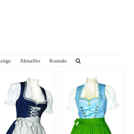
nzüge
Aktuelles
Kontakt