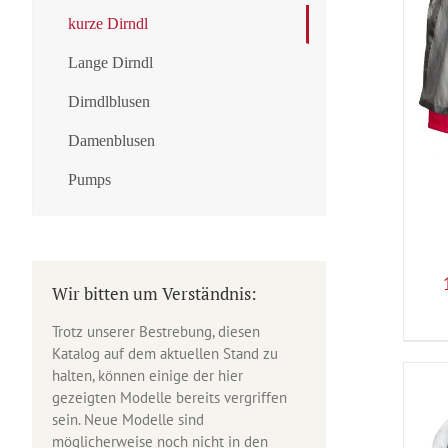
kurze Dirndl
Lange Dirndl
Dirndlblusen
Damenblusen
Pumps
Wir bitten um Verständnis:
Trotz unserer Bestrebung, diesen
Katalog auf dem aktuellen Stand zu
halten, können einige der hier
gezeigten Modelle bereits vergriffen
sein. Neue Modelle sind
möglicherweise noch nicht in den