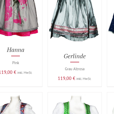
Hanna
Gerlinde
Pink
Grau Altrosa
119,00
€
inkl. MwSt.
119,00
€
inkl. MwSt.