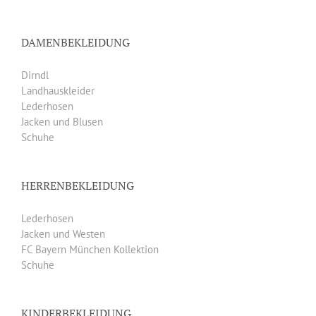
DAMENBEKLEIDUNG
Dirndl
Landhauskleider
Lederhosen
Jacken und Blusen
Schuhe
HERRENBEKLEIDUNG
Lederhosen
Jacken und Westen
FC Bayern München Kollektion
Schuhe
KINDERBEKLEIDUNG