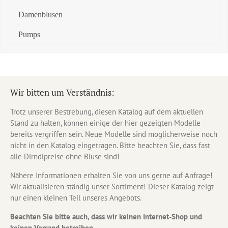
Damenblusen
Pumps
Wir bitten um Verständnis:
Trotz unserer Bestrebung, diesen Katalog auf dem aktuellen
Stand zu halten, können einige der hier gezeigten Modelle
bereits vergriffen sein. Neue Modelle sind möglicherweise noch
nicht in den Katalog eingetragen. Bitte beachten Sie, dass fast
alle Dirndlpreise ohne Bluse sind!
Nähere Informationen erhalten Sie von uns gerne auf Anfrage!
Wir aktualisieren ständig unser Sortiment! Dieser Katalog zeigt
nur einen kleinen Teil unseres Angebots.
Beachten Sie bitte auch, dass wir keinen Internet-Shop und
keinen Versand betreiben.