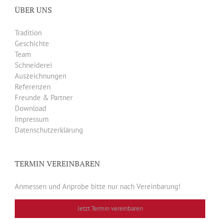
ÜBER UNS
Tradition
Geschichte
Team
Schneiderei
Auszeichnungen
Referenzen
Freunde & Partner
Download
Impressum
Datenschutzerklärung
TERMIN VEREINBAREN
Anmessen und Anprobe bitte nur nach Vereinbarung!
Jetzt Termin vereinbaren