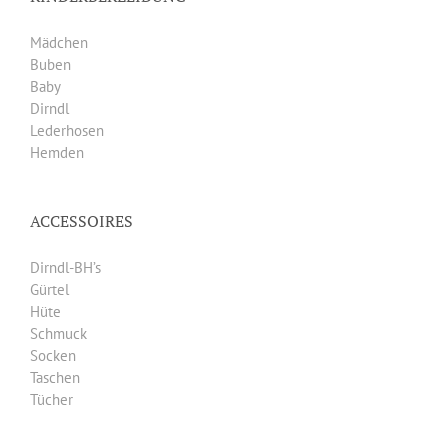
Mädchen
Buben
Baby
Dirndl
Lederhosen
Hemden
ACCESSOIRES
Dirndl-BH’s
Gürtel
Hüte
Schmuck
Socken
Taschen
Tücher