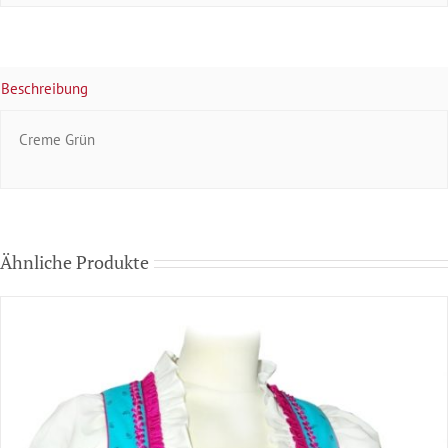
Beschreibung
Creme Grün
Ähnliche Produkte