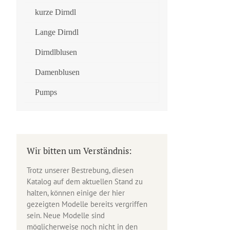
kurze Dirndl
Lange Dirndl
Dirndlblusen
Damenblusen
Pumps
Wir bitten um Verständnis:
Trotz unserer Bestrebung, diesen
Katalog auf dem aktuellen Stand zu
halten, können einige der hier
gezeigten Modelle bereits vergriffen
sein. Neue Modelle sind
möglicherweise noch nicht in den