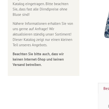
Katalog eingetragen. Bitte beachten
Sie, dass fast alle Dirndlpreise ohne
Bluse sind!
Nähere Informationen erhalten Sie von
uns gerne auf Anfrage! Wir
aktualisieren ständig unser Sortiment!
Dieser Katalog zeigt nur einen kleinen
Teil unseres Angebots.
Beachten Sie bitte auch, dass wir
keinen Internet-Shop und keinen
Versand betreiben.
Bes