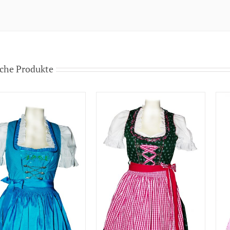
che Produkte