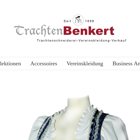
lektionen
Accessoires
Vereinskleidung
Business A