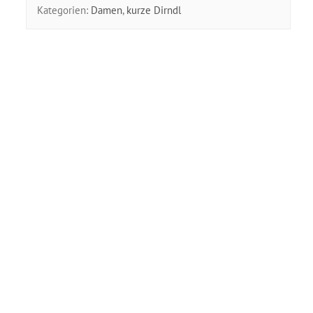
Kategorien:
Damen
,
kurze Dirndl