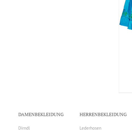
DAMENBEKLEIDUNG
HERRENBEKLEIDUNG
Dirndl
Lederhosen