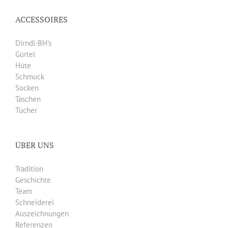
ACCESSOIRES
Dirndl-BH’s
Gürtel
Hüte
Schmuck
Socken
Taschen
Tücher
ÜBER UNS
Tradition
Geschichte
Team
Schneiderei
Auszeichnungen
Referenzen