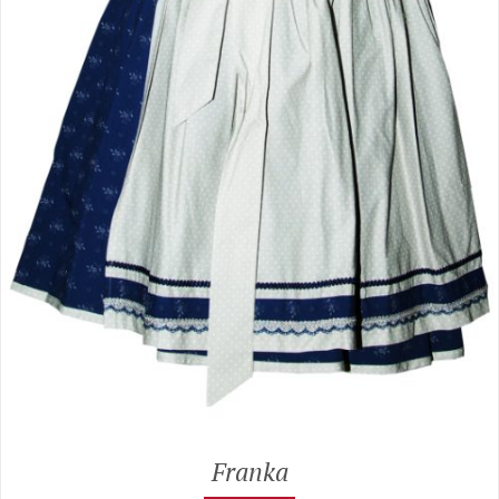
Franka