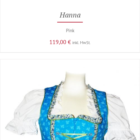
Hanna
Pink
119,00
€
inkl. MwSt.