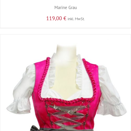
Marine Grau
119,00
€
inkl. MwSt.