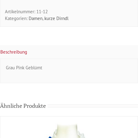
Artikelnummer:
11-12
Kategorien:
Damen
,
kurze Dirndl
Beschreibung
Grau Pink Geblümt
Ähnliche Produkte