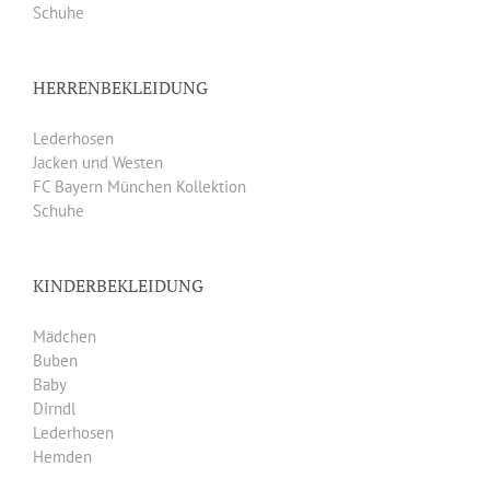
Schuhe
HERRENBEKLEIDUNG
Lederhosen
Jacken und Westen
FC Bayern München Kollektion
Schuhe
KINDERBEKLEIDUNG
Mädchen
Buben
Baby
Dirndl
Lederhosen
Hemden