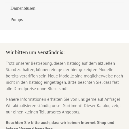
Damenblusen
Pumps
Wir bitten um Verständnis:
Trotz unserer Bestrebung, diesen Katalog auf dem aktuellen
Stand zu halten, können einige der hier gezeigten Modelle
bereits vergriffen sein. Neue Modelle sind möglicherweise noch
nicht in den Katalog eingetragen. Bitte beachten Sie, dass fast
alle Dirndlpreise ohne Bluse sind!
Nähere Informationen erhalten Sie von uns gerne auf Anfrage!
Wir aktualisieren ständig unser Sortiment! Dieser Katalog zeigt
nur einen kleinen Teil unseres Angebots.
Beachten Sie bitte auch, dass wir keinen Internet-Shop und
keinen Versand betreiben.