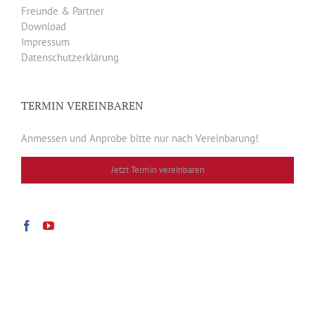
Freunde & Partner
Download
Impressum
Datenschutzerklärung
TERMIN VEREINBAREN
Anmessen und Anprobe bitte nur nach Vereinbarung!
Jetzt Termin vereinbaren