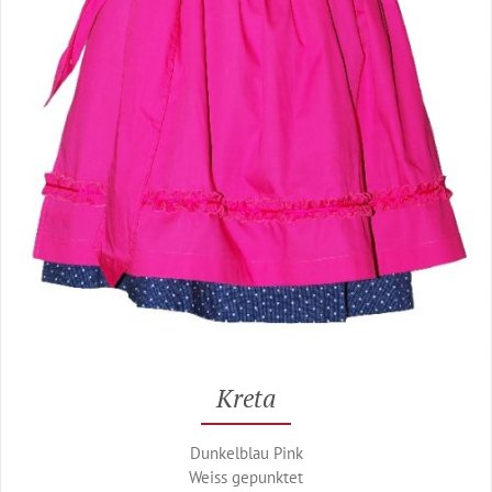
Kreta
Dunkelblau Pink
Weiss gepunktet