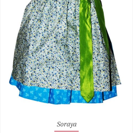
Soraya