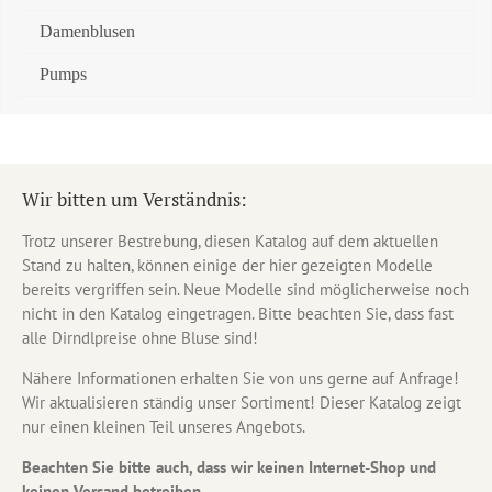
Damenblusen
Pumps
Wir bitten um Verständnis:
Trotz unserer Bestrebung, diesen Katalog auf dem aktuellen
Stand zu halten, können einige der hier gezeigten Modelle
bereits vergriffen sein. Neue Modelle sind möglicherweise noch
nicht in den Katalog eingetragen. Bitte beachten Sie, dass fast
alle Dirndlpreise ohne Bluse sind!
Nähere Informationen erhalten Sie von uns gerne auf Anfrage!
Wir aktualisieren ständig unser Sortiment! Dieser Katalog zeigt
nur einen kleinen Teil unseres Angebots.
Beachten Sie bitte auch, dass wir keinen Internet-Shop und
keinen Versand betreiben.