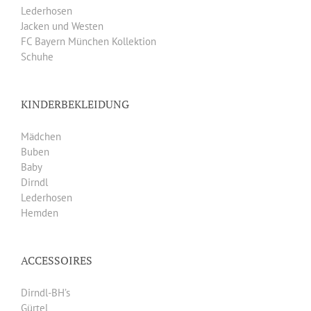
Lederhosen
Jacken und Westen
FC Bayern München Kollektion
Schuhe
KINDERBEKLEIDUNG
Mädchen
Buben
Baby
Dirndl
Lederhosen
Hemden
ACCESSOIRES
Dirndl-BH’s
Gürtel