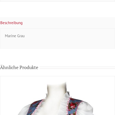
Beschreibung
Marine Grau
Ähnliche Produkte