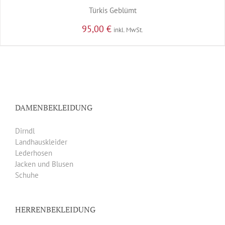
Türkis Geblümt
95,00
€
inkl. MwSt.
DAMENBEKLEIDUNG
Dirndl
Landhauskleider
Lederhosen
Jacken und Blusen
Schuhe
HERRENBEKLEIDUNG