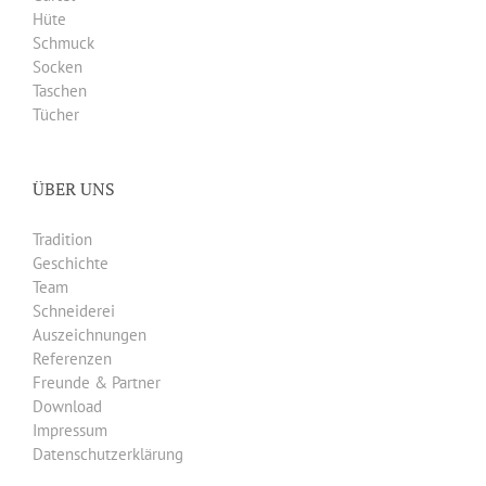
Hüte
Schmuck
Socken
Taschen
Tücher
ÜBER UNS
Tradition
Geschichte
Team
Schneiderei
Auszeichnungen
Referenzen
Freunde & Partner
Download
Impressum
Datenschutzerklärung