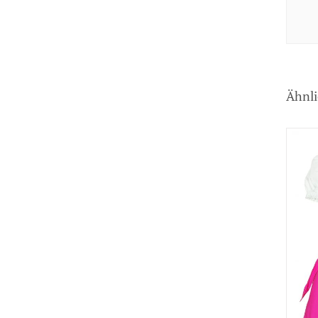
Ähnli