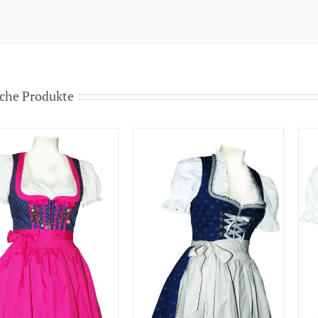
che Produkte