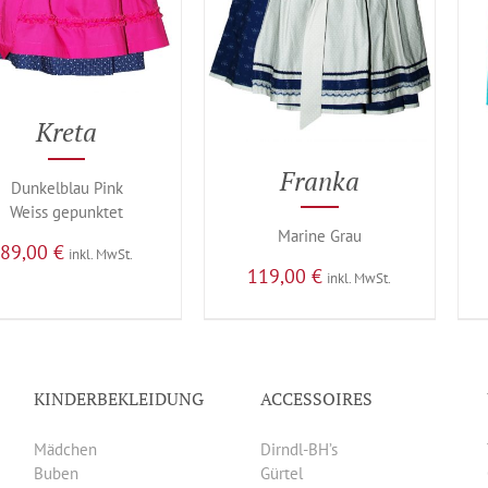
Kreta
Franka
Dunkelblau Pink
Weiss gepunktet
Marine Grau
89,00
€
inkl. MwSt.
119,00
€
inkl. MwSt.
KINDERBEKLEIDUNG
ACCESSOIRES
Mädchen
Dirndl-BH’s
Buben
Gürtel