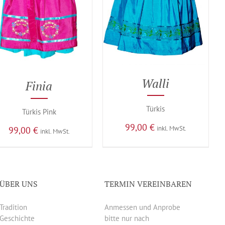
Walli
Finia
Türkis
Türkis Pink
99,00
€
inkl. MwSt.
99,00
€
inkl. MwSt.
ÜBER UNS
TERMIN VEREINBAREN
Tradition
Anmessen und Anprobe
Geschichte
bitte nur nach