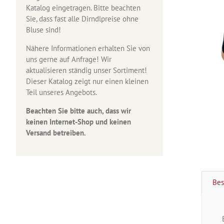
Katalog eingetragen. Bitte beachten
Sie, dass fast alle Dirndlpreise ohne
Bluse sind!
Nähere Informationen erhalten Sie von
uns gerne auf Anfrage! Wir
aktualisieren ständig unser Sortiment!
Dieser Katalog zeigt nur einen kleinen
Teil unseres Angebots.
Beachten Sie bitte auch, dass wir
keinen Internet-Shop und keinen
Versand betreiben.
Bes