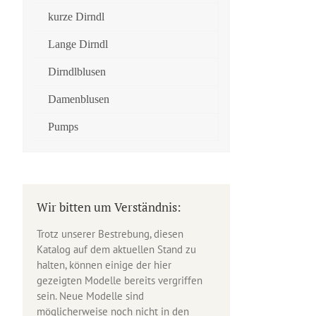
kurze Dirndl
Lange Dirndl
Dirndlblusen
Damenblusen
Pumps
Wir bitten um Verständnis:
Trotz unserer Bestrebung, diesen
Katalog auf dem aktuellen Stand zu
halten, können einige der hier
gezeigten Modelle bereits vergriffen
sein. Neue Modelle sind
möglicherweise noch nicht in den