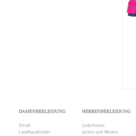
DAMENBEKLEIDUNG
HERRENBEKLEIDUNG
Dirndl
Lederhosen
Landhauskleider
Jacken und Westen