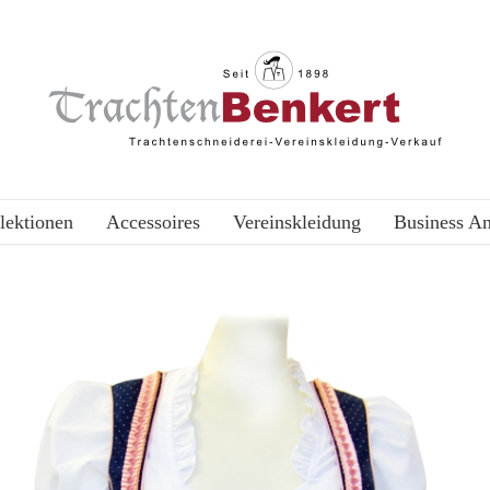
lektionen
Accessoires
Vereinskleidung
Business A