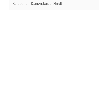
Kategorien:
Damen
,
kurze Dirndl