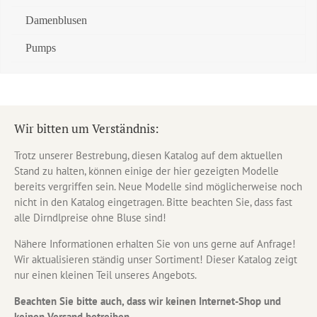
Damenblusen
Pumps
Wir bitten um Verständnis:
Trotz unserer Bestrebung, diesen Katalog auf dem aktuellen
Stand zu halten, können einige der hier gezeigten Modelle
bereits vergriffen sein. Neue Modelle sind möglicherweise noch
nicht in den Katalog eingetragen. Bitte beachten Sie, dass fast
alle Dirndlpreise ohne Bluse sind!
Nähere Informationen erhalten Sie von uns gerne auf Anfrage!
Wir aktualisieren ständig unser Sortiment! Dieser Katalog zeigt
nur einen kleinen Teil unseres Angebots.
Beachten Sie bitte auch, dass wir keinen Internet-Shop und
keinen Versand betreiben.