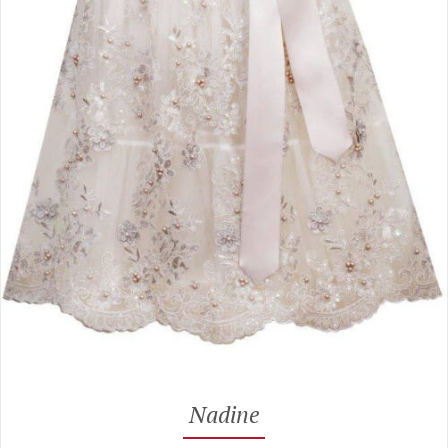
Nadine