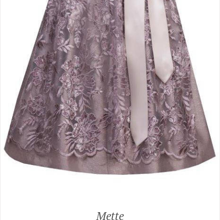
Mette