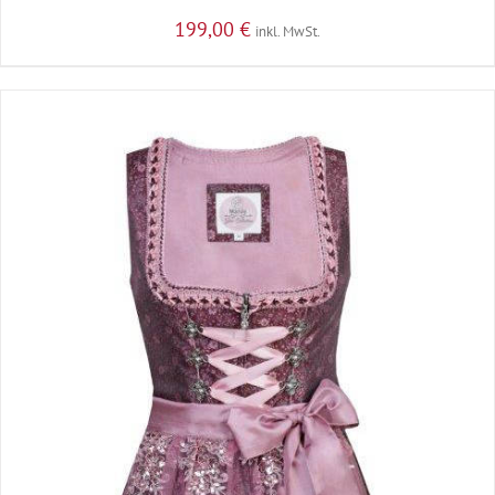
199,00
€
inkl. MwSt.