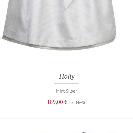
Holly
Mint Silber
189,00
€
inkl. MwSt.