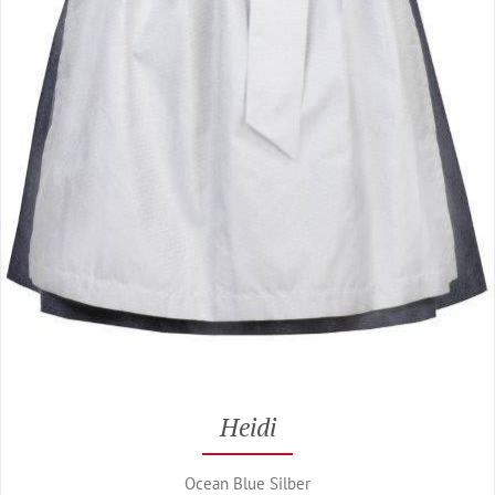
Heidi
Ocean Blue Silber