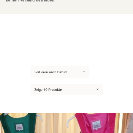
Sortieren nach
Datum
Zeige
40 Produkte