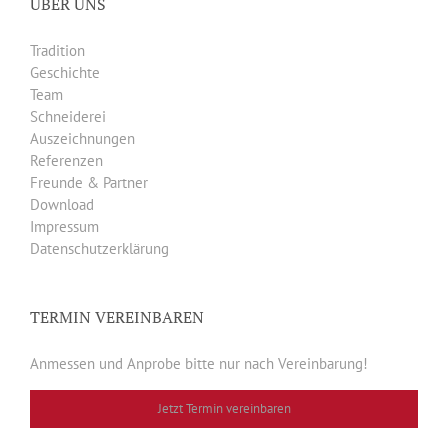
ÜBER UNS
Tradition
Geschichte
Team
Schneiderei
Auszeichnungen
Referenzen
Freunde & Partner
Download
Impressum
Datenschutzerklärung
TERMIN VEREINBAREN
Anmessen und Anprobe bitte nur nach Vereinbarung!
Jetzt Termin vereinbaren