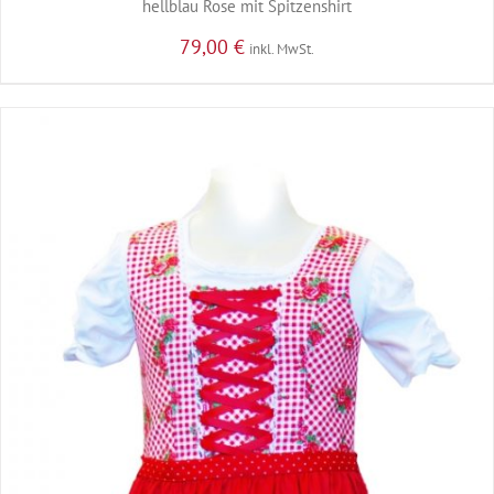
hellblau Rose mit Spitzenshirt
79,00
€
inkl. MwSt.