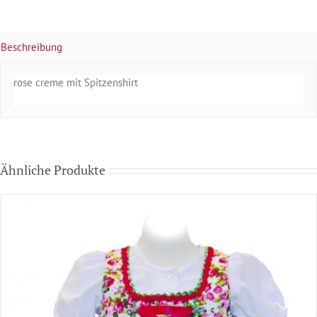
Beschreibung
rose creme mit Spitzenshirt
Ähnliche Produkte