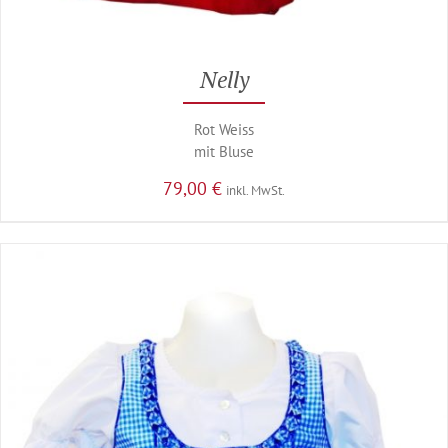
Nelly
Rot Weiss
mit Bluse
79,00
€
inkl. MwSt.