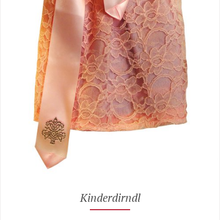
Kinderdirndl