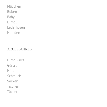
Mädchen
Buben
Baby
Dirndl
Lederhosen
Hemden
ACCESSOIRES
Dirndl-BH’s
Gürtel
Hüte
Schmuck
Socken
Taschen
Tücher