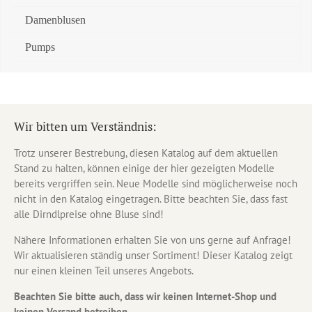
Damenblusen
Pumps
Wir bitten um Verständnis:
Trotz unserer Bestrebung, diesen Katalog auf dem aktuellen
Stand zu halten, können einige der hier gezeigten Modelle
bereits vergriffen sein. Neue Modelle sind möglicherweise noch
nicht in den Katalog eingetragen. Bitte beachten Sie, dass fast
alle Dirndlpreise ohne Bluse sind!
Nähere Informationen erhalten Sie von uns gerne auf Anfrage!
Wir aktualisieren ständig unser Sortiment! Dieser Katalog zeigt
nur einen kleinen Teil unseres Angebots.
Beachten Sie bitte auch, dass wir keinen Internet-Shop und
keinen Versand betreiben.