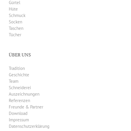
Gürtel
Hüte
Schmuck
Socken
Taschen
Tücher
ÜBER UNS
Tradition
Geschichte
Team
Schneiderei
Auszeichnungen
Referenzen
Freunde & Partner
Download
Impressum
Datenschutzerklärung