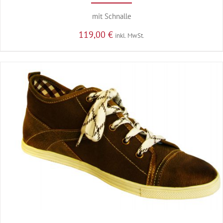
mit Schnalle
119,00
€
inkl. MwSt.