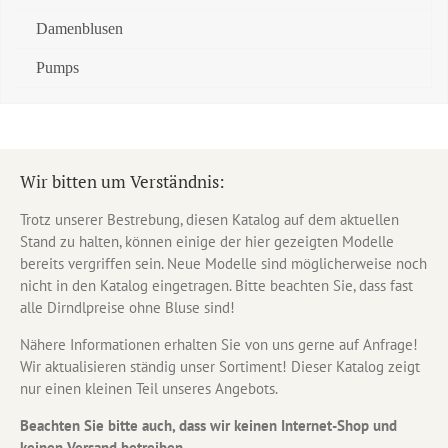
Damenblusen
Pumps
Wir bitten um Verständnis:
Trotz unserer Bestrebung, diesen Katalog auf dem aktuellen
Stand zu halten, können einige der hier gezeigten Modelle
bereits vergriffen sein. Neue Modelle sind möglicherweise noch
nicht in den Katalog eingetragen. Bitte beachten Sie, dass fast
alle Dirndlpreise ohne Bluse sind!
Nähere Informationen erhalten Sie von uns gerne auf Anfrage!
Wir aktualisieren ständig unser Sortiment! Dieser Katalog zeigt
nur einen kleinen Teil unseres Angebots.
Beachten Sie bitte auch, dass wir keinen Internet-Shop und
keinen Versand betreiben.