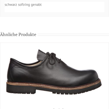
schwarz softring genabt
Ähnliche Produkte