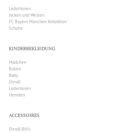
Lederhosen
Jacken und Westen
FC Bayern München Kollektion
Schuhe
KINDERBEKLEIDUNG
Mädchen
Buben
Baby
Dirndl
Lederhosen
Hemden
ACCESSOIRES
Dirndl-BH’s