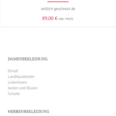
seitlich geschnürt ab
89,00
€
inkl. MwSt.
DAMENBEKLEIDUNG
Dirndl
Landhauskleider
Lederhosen
Jacken und Blusen
Schuhe
HERRENBEKLEIDUNG