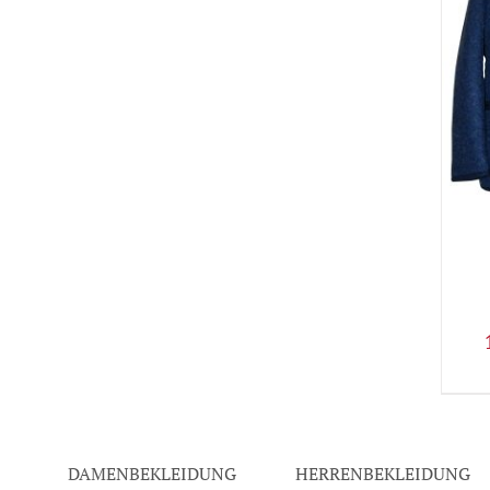
DAMENBEKLEIDUNG
HERRENBEKLEIDUNG