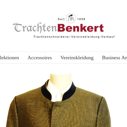
lektionen
Accessoires
Vereinskleidung
Business A