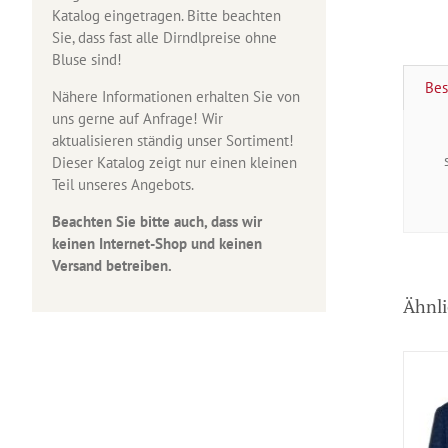
Katalog eingetragen. Bitte beachten
Sie, dass fast alle Dirndlpreise ohne
Bluse sind!
Bes
Nähere Informationen erhalten Sie von
uns gerne auf Anfrage! Wir
aktualisieren ständig unser Sortiment!
Dieser Katalog zeigt nur einen kleinen
Teil unseres Angebots.
Beachten Sie bitte auch, dass wir
keinen Internet-Shop und keinen
Versand betreiben.
Ähnli