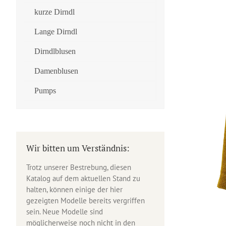
kurze Dirndl
Lange Dirndl
Dirndlblusen
Damenblusen
Pumps
Wir bitten um Verständnis:
Trotz unserer Bestrebung, diesen
Katalog auf dem aktuellen Stand zu
halten, können einige der hier
gezeigten Modelle bereits vergriffen
sein. Neue Modelle sind
möglicherweise noch nicht in den