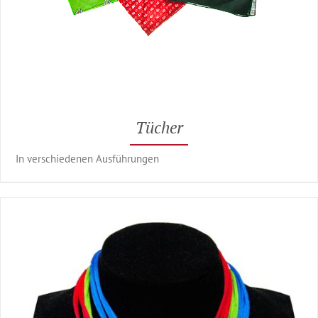
Tücher
In verschiedenen Ausführungen