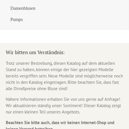
Damenblusen
Pumps
Wir bitten um Verständnis:
Trotz unserer Bestrebung, diesen Katalog auf dem aktuellen
Stand zu halten, können einige der hier gezeigten Modelle
bereits vergriffen sein. Neue Modelle sind möglicherweise noch
nicht in den Katalog eingetragen. Bitte beachten Sie, dass fast
alle Dirndlpreise ohne Bluse sind!
Nähere Informationen erhalten Sie von uns gerne auf Anfrage!
Wir aktualisieren ständig unser Sortiment! Dieser Katalog zeigt
nur einen kleinen Teil unseres Angebots.
Beachten Sie bitte auch, dass wir keinen Internet-Shop und
keinen Versand betreiben.