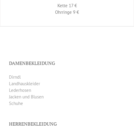
Kette 17 €
Ohrringe 9 €
DAMENBEKLEIDUNG
Dirndl
Landhauskleider
Lederhosen
Jacken und Blusen
Schuhe
HERRENBEKLEIDUNG