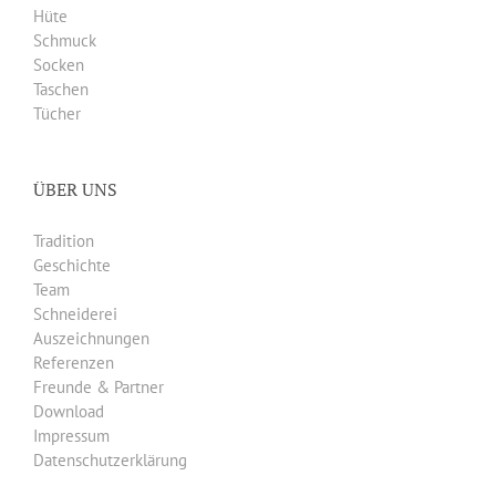
Hüte
Schmuck
Socken
Taschen
Tücher
ÜBER UNS
Tradition
Geschichte
Team
Schneiderei
Auszeichnungen
Referenzen
Freunde & Partner
Download
Impressum
Datenschutzerklärung