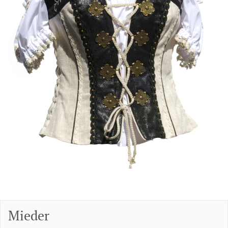
Mieder