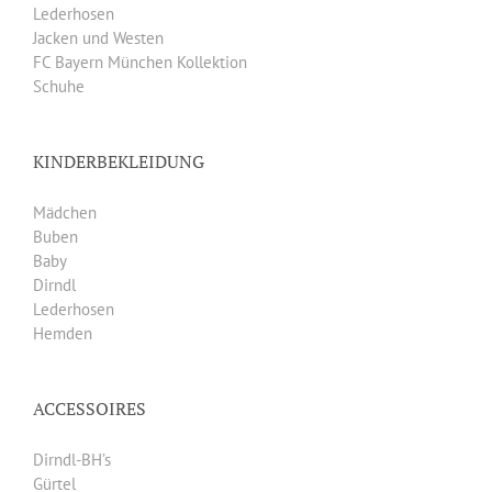
Lederhosen
Jacken und Westen
FC Bayern München Kollektion
Schuhe
KINDERBEKLEIDUNG
Mädchen
Buben
Baby
Dirndl
Lederhosen
Hemden
ACCESSOIRES
Dirndl-BH’s
Gürtel