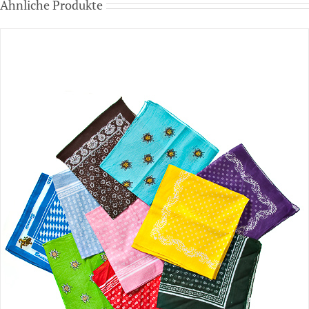
Ähnliche Produkte