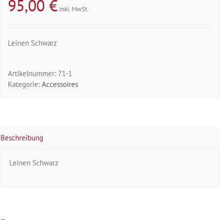
95,00
€
inkl. MwSt.
Leinen Schwarz
Artikelnummer:
71-1
Kategorie:
Accessoires
Beschreibung
Leinen Schwarz