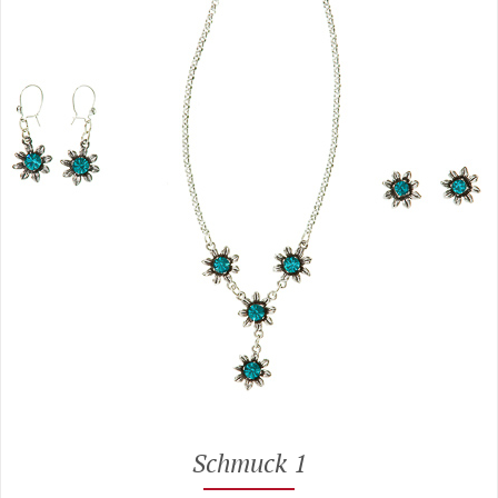
Schmuck 1