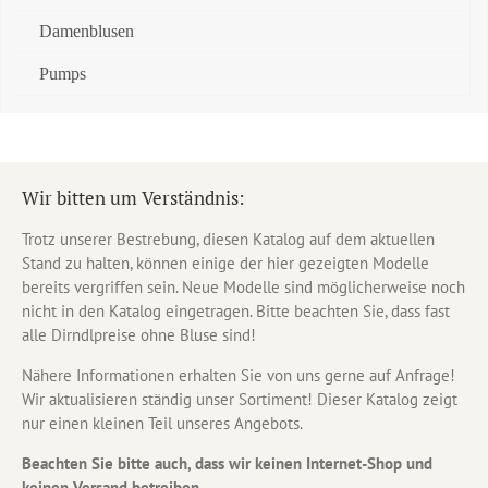
Damenblusen
Pumps
Wir bitten um Verständnis:
Trotz unserer Bestrebung, diesen Katalog auf dem aktuellen
Stand zu halten, können einige der hier gezeigten Modelle
bereits vergriffen sein. Neue Modelle sind möglicherweise noch
nicht in den Katalog eingetragen. Bitte beachten Sie, dass fast
alle Dirndlpreise ohne Bluse sind!
Nähere Informationen erhalten Sie von uns gerne auf Anfrage!
Wir aktualisieren ständig unser Sortiment! Dieser Katalog zeigt
nur einen kleinen Teil unseres Angebots.
Beachten Sie bitte auch, dass wir keinen Internet-Shop und
keinen Versand betreiben.