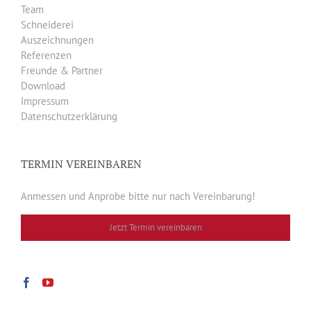
Team
Schneiderei
Auszeichnungen
Referenzen
Freunde & Partner
Download
Impressum
Datenschutzerklärung
TERMIN VEREINBAREN
Anmessen und Anprobe bitte nur nach Vereinbarung!
Jetzt Termin vereinbaren