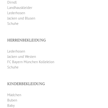
Dirndl
Landhauskleider
Lederhosen
Jacken und Blusen
Schuhe
HERRENBEKLEIDUNG
Lederhosen
Jacken und Westen
FC Bayern München Kollektion
Schuhe
KINDERBEKLEIDUNG
Mädchen
Buben
Baby