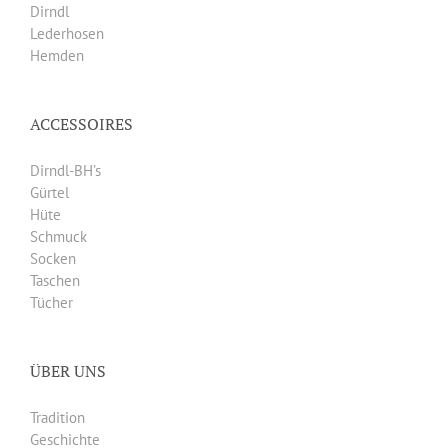
Dirndl
Lederhosen
Hemden
ACCESSOIRES
Dirndl-BH’s
Gürtel
Hüte
Schmuck
Socken
Taschen
Tücher
ÜBER UNS
Tradition
Geschichte