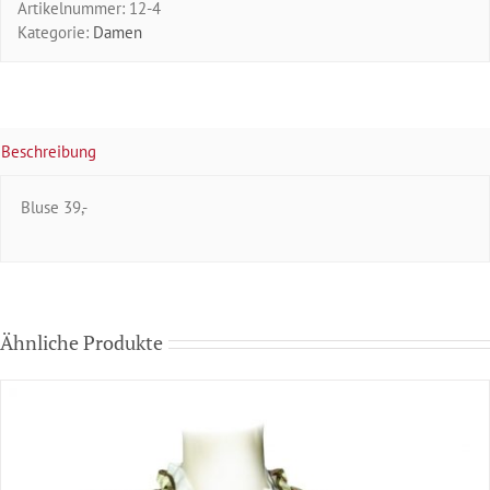
Artikelnummer:
12-4
Kategorie:
Damen
Beschreibung
Bluse 39,-
Ähnliche Produkte