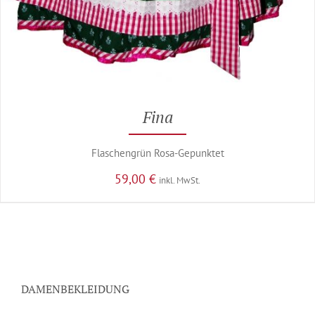
Fina
Flaschengrün Rosa-Gepunktet
59,00
€
inkl. MwSt.
DAMENBEKLEIDUNG