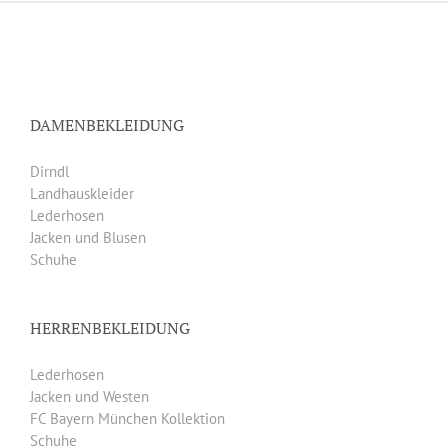
DAMENBEKLEIDUNG
Dirndl
Landhauskleider
Lederhosen
Jacken und Blusen
Schuhe
HERRENBEKLEIDUNG
Lederhosen
Jacken und Westen
FC Bayern München Kollektion
Schuhe