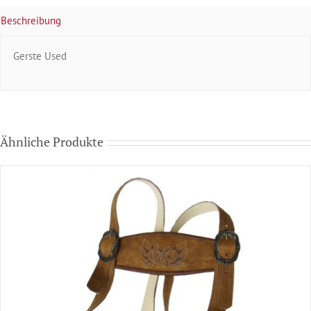
Beschreibung
Gerste Used
Ähnliche Produkte