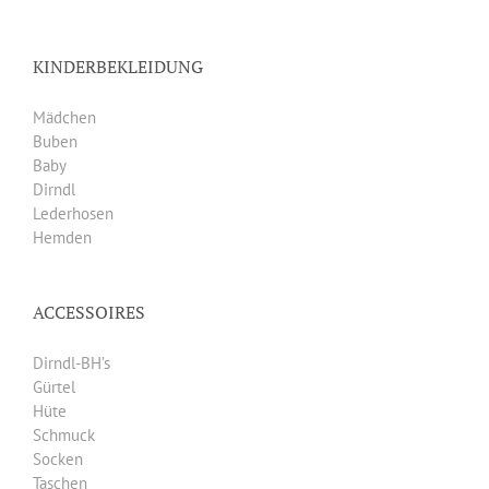
KINDERBEKLEIDUNG
Mädchen
Buben
Baby
Dirndl
Lederhosen
Hemden
ACCESSOIRES
Dirndl-BH’s
Gürtel
Hüte
Schmuck
Socken
Taschen