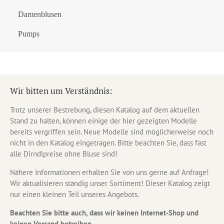
Damenblusen
Pumps
Wir bitten um Verständnis:
Trotz unserer Bestrebung, diesen Katalog auf dem aktuellen
Stand zu halten, können einige der hier gezeigten Modelle
bereits vergriffen sein. Neue Modelle sind möglicherweise noch
nicht in den Katalog eingetragen. Bitte beachten Sie, dass fast
alle Dirndlpreise ohne Bluse sind!
Nähere Informationen erhalten Sie von uns gerne auf Anfrage!
Wir aktualisieren ständig unser Sortiment! Dieser Katalog zeigt
nur einen kleinen Teil unseres Angebots.
Beachten Sie bitte auch, dass wir keinen Internet-Shop und
keinen Versand betreiben.