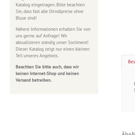
Katalog eingetragen. Bitte beachten
Sie, dass fast alle Dirndlpreise ohne
Bluse sind!
Nähere Informationen erhalten Sie von
uns gerne auf Anfrage! Wir
aktualisieren ständig unser Sortiment!
Dieser Katalog zeigt nur einen kleinen
Teil unseres Angebots.
Bes
Beachten Sie bitte auch, dass wir
keinen Internet-Shop und keinen
Versand betreiben.
Ähnli