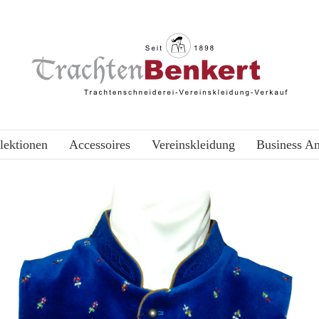
lektionen
Accessoires
Vereinskleidung
Business A