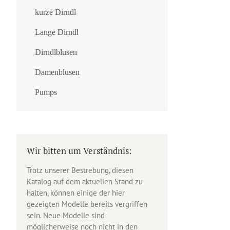
kurze Dirndl
Lange Dirndl
Dirndlblusen
Damenblusen
Pumps
Wir bitten um Verständnis:
Trotz unserer Bestrebung, diesen
Katalog auf dem aktuellen Stand zu
halten, können einige der hier
gezeigten Modelle bereits vergriffen
sein. Neue Modelle sind
möglicherweise noch nicht in den