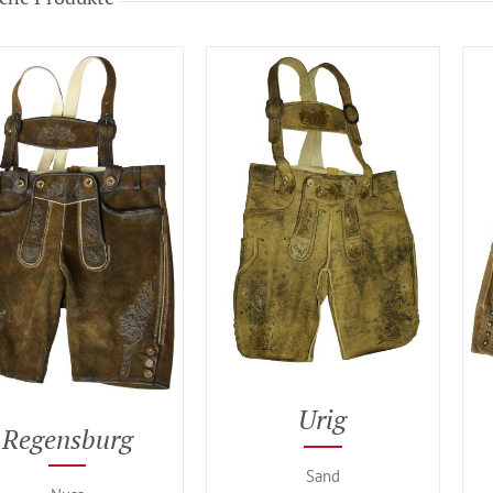
Urig
Regensburg
Sand