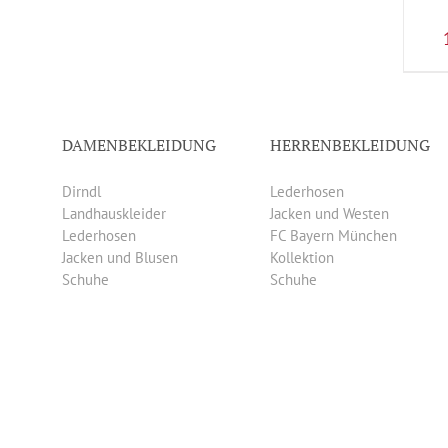
DAMENBEKLEIDUNG
HERRENBEKLEIDUNG
Dirndl
Lederhosen
Landhauskleider
Jacken und Westen
Lederhosen
FC Bayern München
Jacken und Blusen
Kollektion
Schuhe
Schuhe