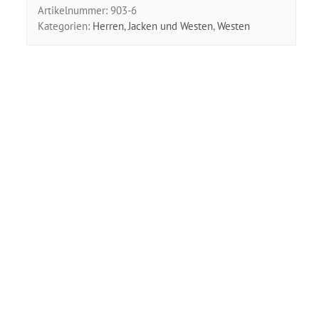
Artikelnummer:
903-6
Kategorien:
Herren
,
Jacken und Westen
,
Westen