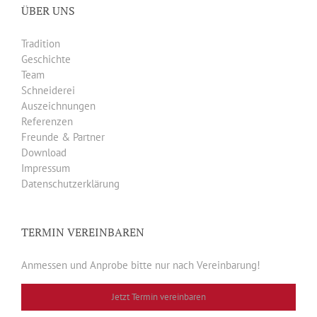
ÜBER UNS
Tradition
Geschichte
Team
Schneiderei
Auszeichnungen
Referenzen
Freunde & Partner
Download
Impressum
Datenschutzerklärung
TERMIN VEREINBAREN
Anmessen und Anprobe bitte nur nach Vereinbarung!
Jetzt Termin vereinbaren