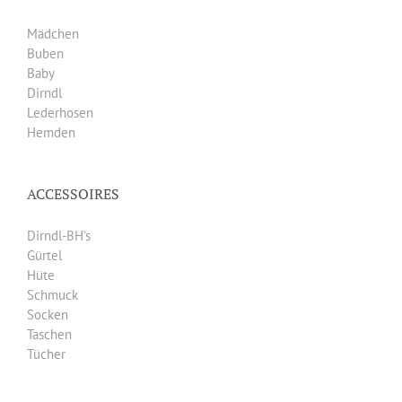
Mädchen
Buben
Baby
Dirndl
Lederhosen
Hemden
ACCESSOIRES
Dirndl-BH’s
Gürtel
Hüte
Schmuck
Socken
Taschen
Tücher