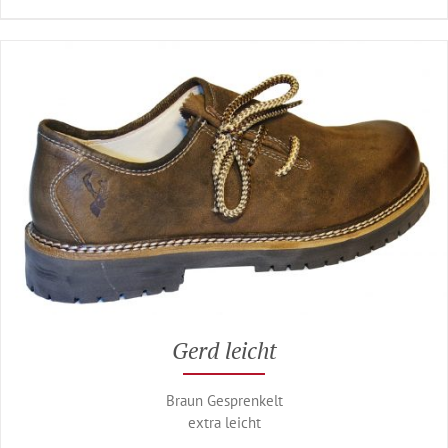
Gerd leicht
Braun Gesprenkelt
extra leicht