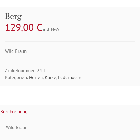
Berg
129,00
€
inkl. MwSt.
Wild Braun
Artikelnummer:
24-1
Kategorien:
Herren
,
Kurze
,
Lederhosen
Beschreibung
Wild Braun