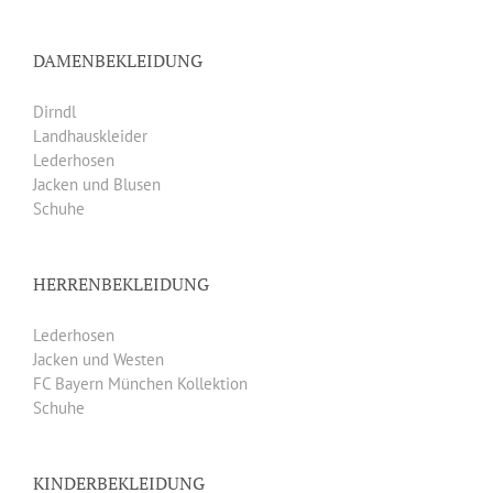
DAMENBEKLEIDUNG
Dirndl
Landhauskleider
Lederhosen
Jacken und Blusen
Schuhe
HERRENBEKLEIDUNG
Lederhosen
Jacken und Westen
FC Bayern München Kollektion
Schuhe
KINDERBEKLEIDUNG