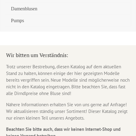
Damenblusen
Pumps
Wir bitten um Verständnis:
Trotz unserer Bestrebung, diesen Katalog auf dem aktuellen
Stand zu halten, können einige der hier gezeigten Modelle
bereits vergriffen sein. Neue Modelle sind möglicherweise noch
nicht in den Katalog eingetragen. Bitte beachten Sie, dass fast
alle Dirndlpreise ohne Bluse sind!
Nähere Informationen erhalten Sie von uns gerne auf Anfrage!
Wir aktualisieren ständig unser Sortiment! Dieser Katalog zeigt
nur einen kleinen Teil unseres Angebots.
Beachten Sie bitte auch, dass wir keinen Internet-Shop und
keinen Versand betreiben.