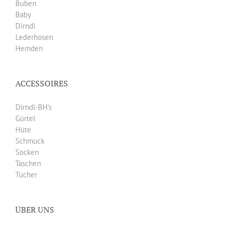
Buben
Baby
Dirndl
Lederhosen
Hemden
ACCESSOIRES
Dirndl-BH’s
Gürtel
Hüte
Schmuck
Socken
Taschen
Tücher
ÜBER UNS