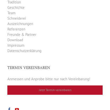
Tradition
Geschichte
Team
Schneiderei
Auszeichnungen
Referenzen
Freunde & Partner
Download
Impressum
Datenschutzerklärung
TERMIN VEREINBAREN
Anmessen und Anprobe bitte nur nach Vereinbarung!
Jetzt Termin vereinbaren