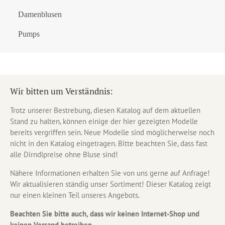
Damenblusen
Pumps
Wir bitten um Verständnis:
Trotz unserer Bestrebung, diesen Katalog auf dem aktuellen
Stand zu halten, können einige der hier gezeigten Modelle
bereits vergriffen sein. Neue Modelle sind möglicherweise noch
nicht in den Katalog eingetragen. Bitte beachten Sie, dass fast
alle Dirndlpreise ohne Bluse sind!
Nähere Informationen erhalten Sie von uns gerne auf Anfrage!
Wir aktualisieren ständig unser Sortiment! Dieser Katalog zeigt
nur einen kleinen Teil unseres Angebots.
Beachten Sie bitte auch, dass wir keinen Internet-Shop und
keinen Versand betreiben.