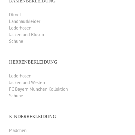
DAMENBEKLEIDUNG
Dirndl
Landhauskleider
Lederhosen
Jacken und Blusen
Schuhe
HERRENBEKLEIDUNG
Lederhosen
Jacken und Westen
FC Bayern München Kollektion
Schuhe
KINDERBEKLEIDUNG
Mädchen