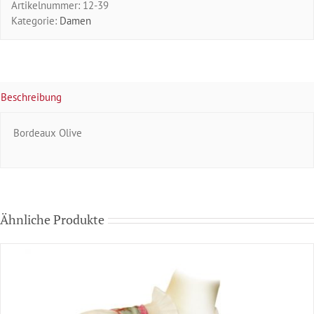
Artikelnummer:
12-39
Kategorie:
Damen
Beschreibung
Bordeaux Olive
Ähnliche Produkte