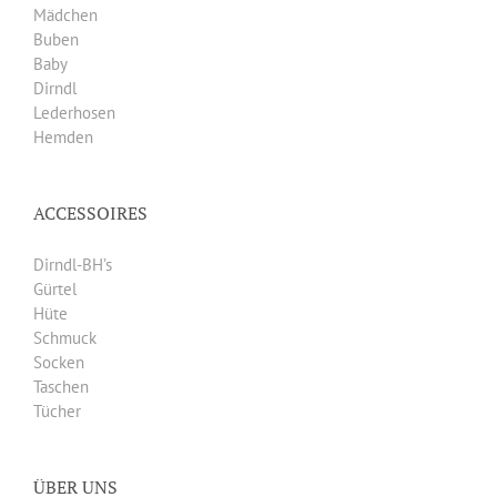
Mädchen
Buben
Baby
Dirndl
Lederhosen
Hemden
ACCESSOIRES
Dirndl-BH’s
Gürtel
Hüte
Schmuck
Socken
Taschen
Tücher
ÜBER UNS