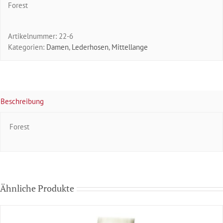
Forest
Artikelnummer:
22-6
Kategorien:
Damen
,
Lederhosen
,
Mittellange
Beschreibung
Forest
Ähnliche Produkte