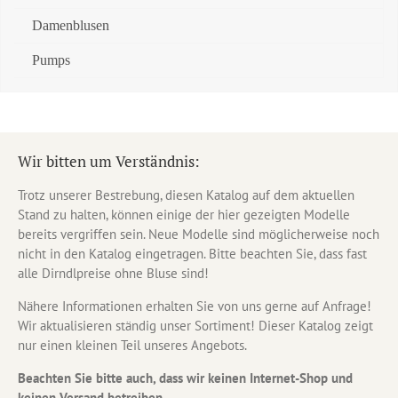
Damenblusen
Pumps
Wir bitten um Verständnis:
Trotz unserer Bestrebung, diesen Katalog auf dem aktuellen
Stand zu halten, können einige der hier gezeigten Modelle
bereits vergriffen sein. Neue Modelle sind möglicherweise noch
nicht in den Katalog eingetragen. Bitte beachten Sie, dass fast
alle Dirndlpreise ohne Bluse sind!
Nähere Informationen erhalten Sie von uns gerne auf Anfrage!
Wir aktualisieren ständig unser Sortiment! Dieser Katalog zeigt
nur einen kleinen Teil unseres Angebots.
Beachten Sie bitte auch, dass wir keinen Internet-Shop und
keinen Versand betreiben.