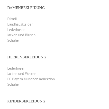
DAMENBEKLEIDUNG
Dirndl
Landhauskleider
Lederhosen
Jacken und Blusen
Schuhe
HERRENBEKLEIDUNG
Lederhosen
Jacken und Westen
FC Bayern München Kollektion
Schuhe
KINDERBEKLEIDUNG