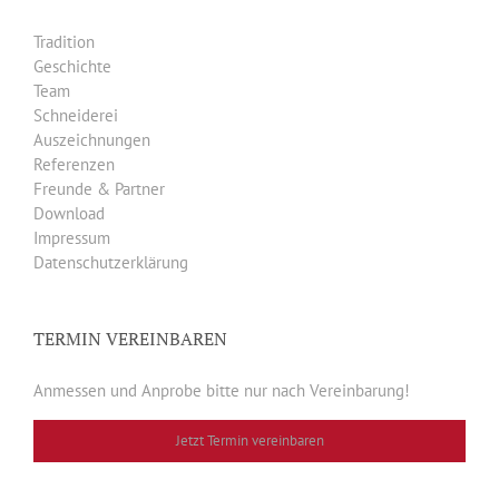
Tradition
Geschichte
Team
Schneiderei
Auszeichnungen
Referenzen
Freunde & Partner
Download
Impressum
Datenschutzerklärung
TERMIN VEREINBAREN
Anmessen und Anprobe bitte nur nach Vereinbarung!
Jetzt Termin vereinbaren