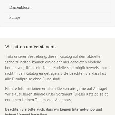
Damenblusen
Pumps
Wir bitten um Verständnis:
Trotz unserer Bestrebung, diesen Katalog auf dem aktuellen
Stand zu halten, können einige der hier gezeigten Modelle
bereits vergriffen sein. Neue Modelle sind möglicherweise noch
nicht in den Katalog eingetragen. Bitte beachten Sie, dass fast
alle Dirndlpreise ohne Bluse sind!
Nähere Informationen erhalten Sie von uns gerne auf Anfrage!
Wir aktualisieren ständig unser Sortiment! Dieser Katalog zeigt
nur einen kleinen Teil unseres Angebots.
Beachten Sie bitte auch, dass wir keinen Internet-Shop und
keinen Versand betreiben.