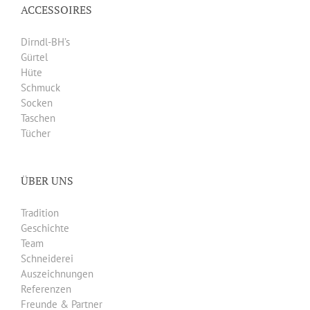
ACCESSOIRES
Dirndl-BH’s
Gürtel
Hüte
Schmuck
Socken
Taschen
Tücher
ÜBER UNS
Tradition
Geschichte
Team
Schneiderei
Auszeichnungen
Referenzen
Freunde & Partner