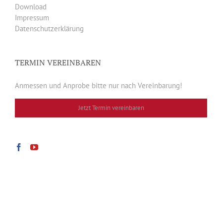
Download
Impressum
Datenschutzerklärung
TERMIN VEREINBAREN
Anmessen und Anprobe bitte nur nach Vereinbarung!
Jetzt Termin vereinbaren