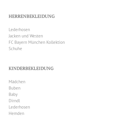
HERRENBEKLEIDUNG
Lederhosen
Jacken und Westen
FC Bayern München Kollektion
Schuhe
KINDERBEKLEIDUNG
Mädchen
Buben
Baby
Dirndl
Lederhosen
Hemden