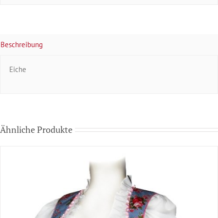
Beschreibung
Eiche
Ähnliche Produkte