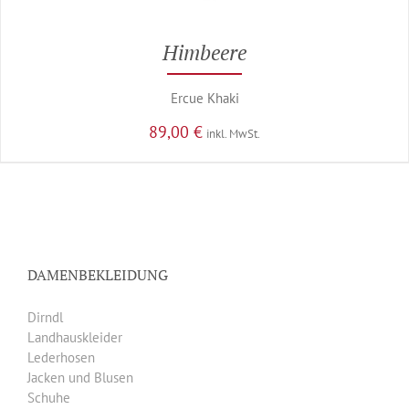
Himbeere
Ercue Khaki
89,00
€
inkl. MwSt.
DAMENBEKLEIDUNG
Dirndl
Landhauskleider
Lederhosen
Jacken und Blusen
Schuhe