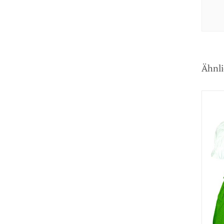
Ähnli