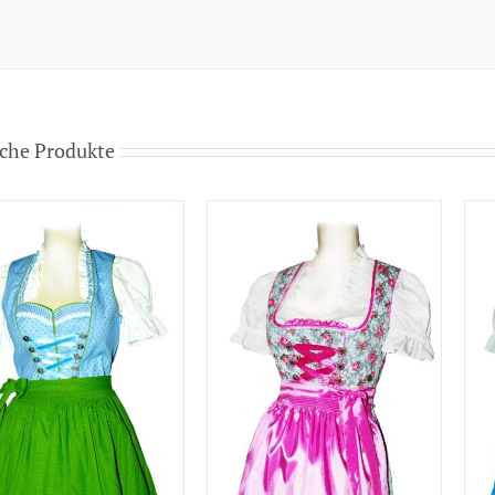
che Produkte