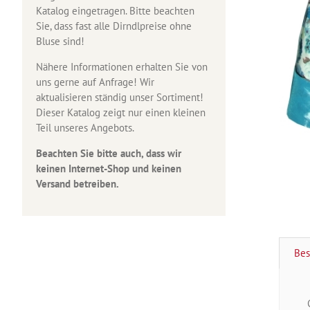
Katalog eingetragen. Bitte beachten
Sie, dass fast alle Dirndlpreise ohne
Bluse sind!
Nähere Informationen erhalten Sie von
uns gerne auf Anfrage! Wir
aktualisieren ständig unser Sortiment!
Dieser Katalog zeigt nur einen kleinen
Teil unseres Angebots.
Beachten Sie bitte auch, dass wir
keinen Internet-Shop und keinen
Versand betreiben.
Bes