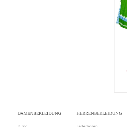
DAMENBEKLEIDUNG
HERRENBEKLEIDUNG
Dirndl
Lederhosen