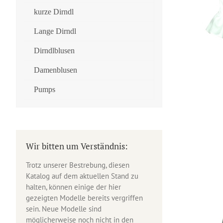
kurze Dirndl
Lange Dirndl
Dirndlblusen
Damenblusen
Pumps
Wir bitten um Verständnis:
Trotz unserer Bestrebung, diesen
Katalog auf dem aktuellen Stand zu
halten, können einige der hier
gezeigten Modelle bereits vergriffen
sein. Neue Modelle sind
möglicherweise noch nicht in den