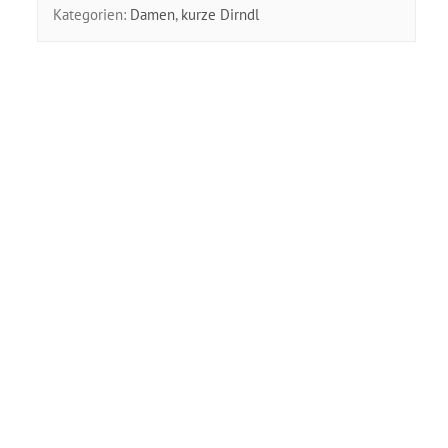
Kategorien:
Damen
,
kurze Dirndl