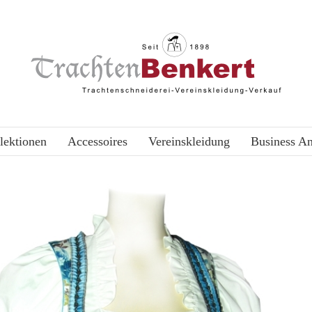
lektionen
Accessoires
Vereinskleidung
Business A