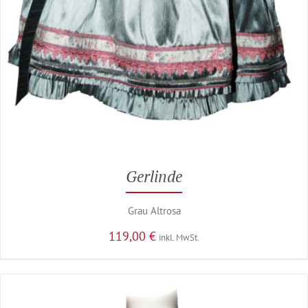
Gerlinde
Grau Altrosa
119,00
€
inkl. MwSt.