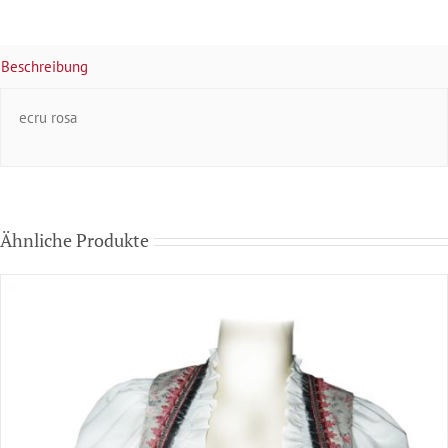
Beschreibung
ecru rosa
Ähnliche Produkte