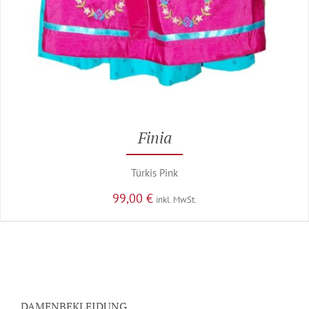
Finia
Türkis Pink
99,00
€
inkl. MwSt.
DAMENBEKLEIDUNG