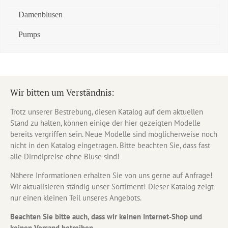
Damenblusen
Pumps
Wir bitten um Verständnis:
Trotz unserer Bestrebung, diesen Katalog auf dem aktuellen
Stand zu halten, können einige der hier gezeigten Modelle
bereits vergriffen sein. Neue Modelle sind möglicherweise noch
nicht in den Katalog eingetragen. Bitte beachten Sie, dass fast
alle Dirndlpreise ohne Bluse sind!
Nähere Informationen erhalten Sie von uns gerne auf Anfrage!
Wir aktualisieren ständig unser Sortiment! Dieser Katalog zeigt
nur einen kleinen Teil unseres Angebots.
Beachten Sie bitte auch, dass wir keinen Internet-Shop und
keinen Versand betreiben.