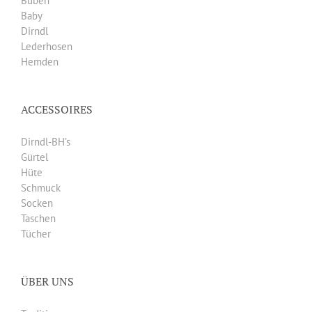
Buben
Baby
Dirndl
Lederhosen
Hemden
ACCESSOIRES
Dirndl-BH’s
Gürtel
Hüte
Schmuck
Socken
Taschen
Tücher
ÜBER UNS