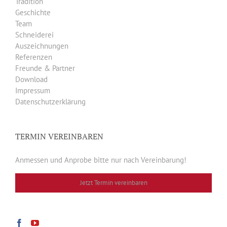
Tradition
Geschichte
Team
Schneiderei
Auszeichnungen
Referenzen
Freunde & Partner
Download
Impressum
Datenschutzerklärung
TERMIN VEREINBAREN
Anmessen und Anprobe bitte nur nach Vereinbarung!
Jetzt Termin vereinbaren