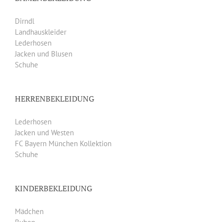
Dirndl
Landhauskleider
Lederhosen
Jacken und Blusen
Schuhe
HERRENBEKLEIDUNG
Lederhosen
Jacken und Westen
FC Bayern München Kollektion
Schuhe
KINDERBEKLEIDUNG
Mädchen