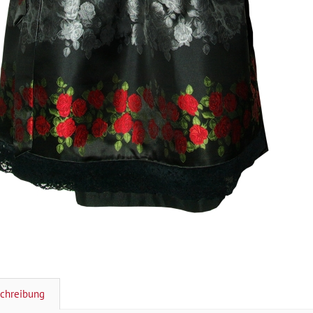
chreibung