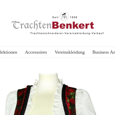
lektionen
Accessoires
Vereinskleidung
Business A