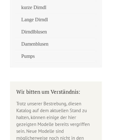
kurze Dirndl
Lange Dirndl
Dirndlblusen
Damenblusen
Pumps
Wir bitten um Verständnis:
Trotz unserer Bestrebung, diesen
Katalog auf dem aktuellen Stand zu
halten, können einige der hier
gezeigten Modelle bereits vergriffen
sein. Neue Modelle sind
möglicherweise noch nicht in den