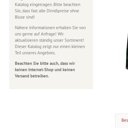
Katalog eingetragen. Bitte beachten
Sie, dass fast alle Dirndlpreise ohne
Bluse sind!
Nähere Informationen erhalten Sie von
uns gerne auf Anfrage! Wir
aktualisieren ständig unser Sortiment!
Dieser Katalog zeigt nur einen kleinen
Teil unseres Angebots.
Beachten Sie bitte auch, dass wir
keinen Internet-Shop und keinen
Versand betreiben.
Bes