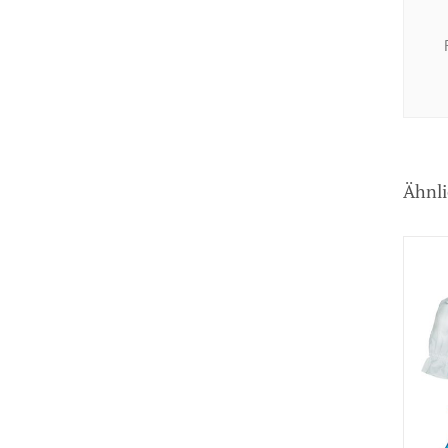
Ähnli