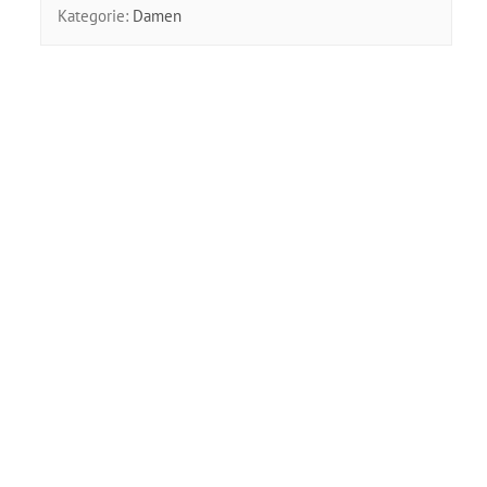
Kategorie:
Damen