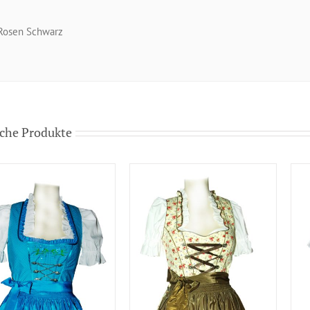
Rosen Schwarz
che Produkte