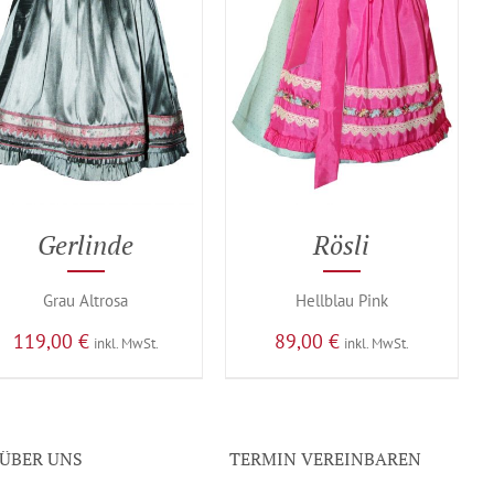
Gerlinde
Rösli
Grau Altrosa
Hellblau Pink
119,00
€
89,00
€
inkl. MwSt.
inkl. MwSt.
ÜBER UNS
TERMIN VEREINBAREN