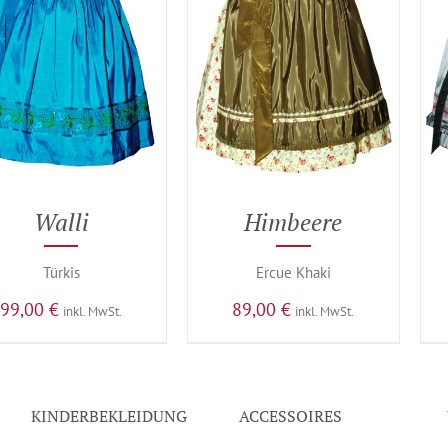
Walli
Himbeere
Türkis
Ercue Khaki
99,00
€
89,00
€
inkl. MwSt.
inkl. MwSt.
KINDERBEKLEIDUNG
ACCESSOIRES