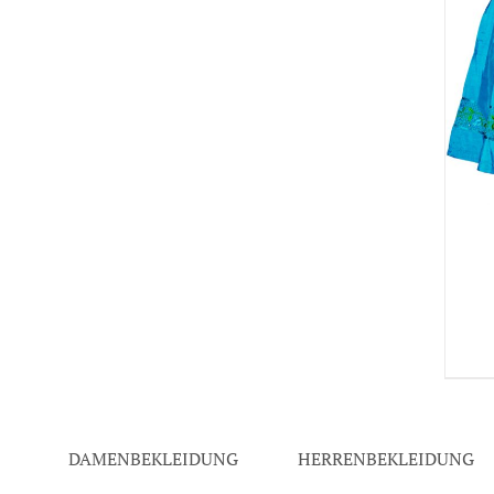
DAMENBEKLEIDUNG
HERRENBEKLEIDUNG