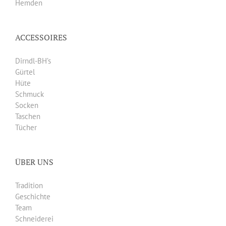
Hemden
ACCESSOIRES
Dirndl-BH’s
Gürtel
Hüte
Schmuck
Socken
Taschen
Tücher
ÜBER UNS
Tradition
Geschichte
Team
Schneiderei