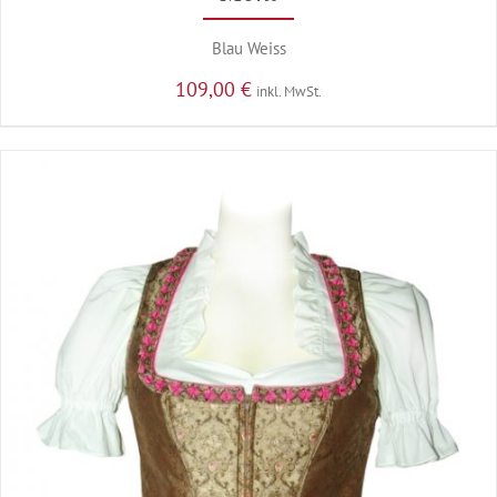
Blau Weiss
109,00
€
inkl. MwSt.