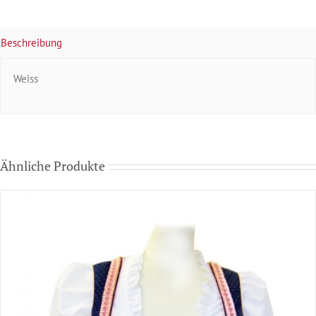
Beschreibung
Weiss
Ähnliche Produkte