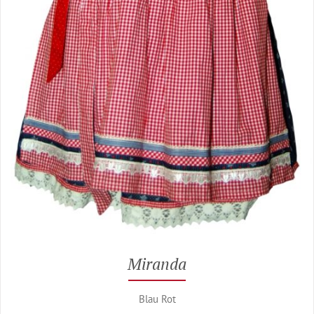
Miranda
Blau Rot