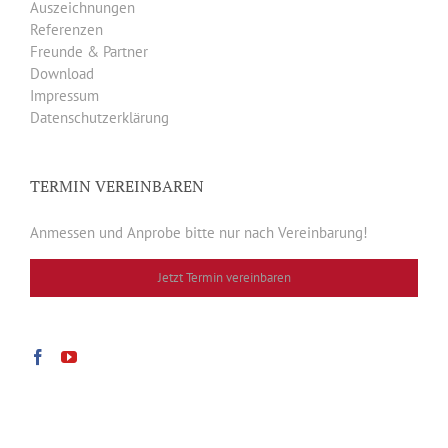
Auszeichnungen
Referenzen
Freunde & Partner
Download
Impressum
Datenschutzerklärung
TERMIN VEREINBAREN
Anmessen und Anprobe bitte nur nach Vereinbarung!
Jetzt Termin vereinbaren