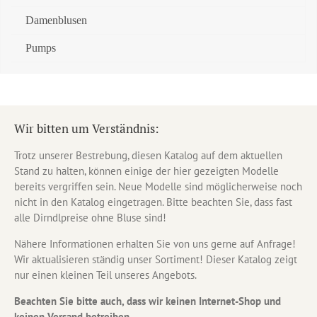
Damenblusen
Pumps
Wir bitten um Verständnis:
Trotz unserer Bestrebung, diesen Katalog auf dem aktuellen
Stand zu halten, können einige der hier gezeigten Modelle
bereits vergriffen sein. Neue Modelle sind möglicherweise noch
nicht in den Katalog eingetragen. Bitte beachten Sie, dass fast
alle Dirndlpreise ohne Bluse sind!
Nähere Informationen erhalten Sie von uns gerne auf Anfrage!
Wir aktualisieren ständig unser Sortiment! Dieser Katalog zeigt
nur einen kleinen Teil unseres Angebots.
Beachten Sie bitte auch, dass wir keinen Internet-Shop und
keinen Versand betreiben.