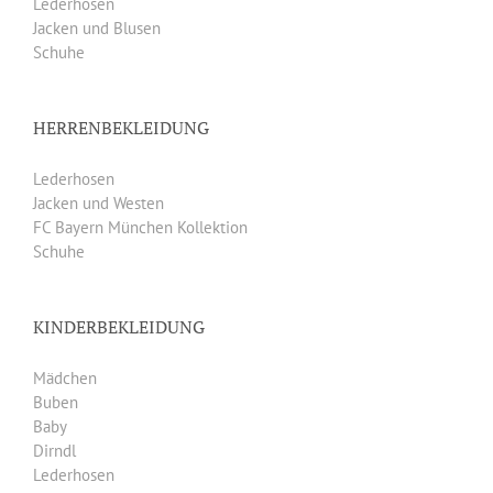
Lederhosen
Jacken und Blusen
Schuhe
HERRENBEKLEIDUNG
Lederhosen
Jacken und Westen
FC Bayern München Kollektion
Schuhe
KINDERBEKLEIDUNG
Mädchen
Buben
Baby
Dirndl
Lederhosen