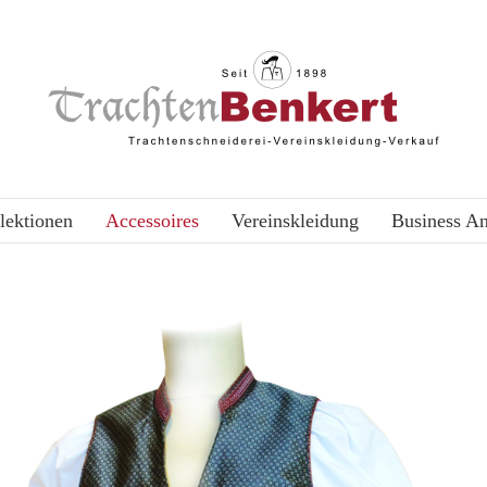
lektionen
Accessoires
Vereinskleidung
Business A