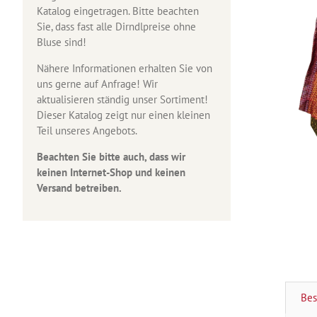
Katalog eingetragen. Bitte beachten
Sie, dass fast alle Dirndlpreise ohne
Bluse sind!
Nähere Informationen erhalten Sie von
uns gerne auf Anfrage! Wir
aktualisieren ständig unser Sortiment!
Dieser Katalog zeigt nur einen kleinen
Teil unseres Angebots.
Beachten Sie bitte auch, dass wir
keinen Internet-Shop und keinen
Versand betreiben.
Bes