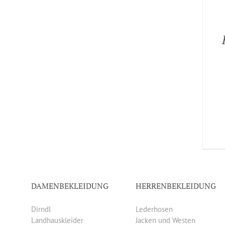
DAMENBEKLEIDUNG
HERRENBEKLEIDUNG
Dirndl
Lederhosen
Landhauskleider
Jacken und Westen