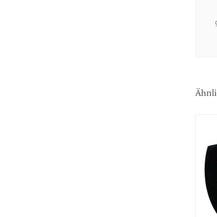
Ähnli