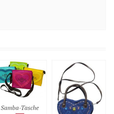
Samba-Tasche