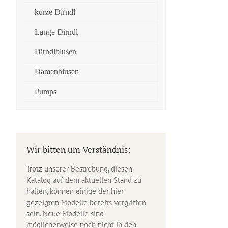
kurze Dirndl
Lange Dirndl
Dirndlblusen
Damenblusen
Pumps
Wir bitten um Verständnis:
Trotz unserer Bestrebung, diesen
Katalog auf dem aktuellen Stand zu
halten, können einige der hier
gezeigten Modelle bereits vergriffen
sein. Neue Modelle sind
möglicherweise noch nicht in den