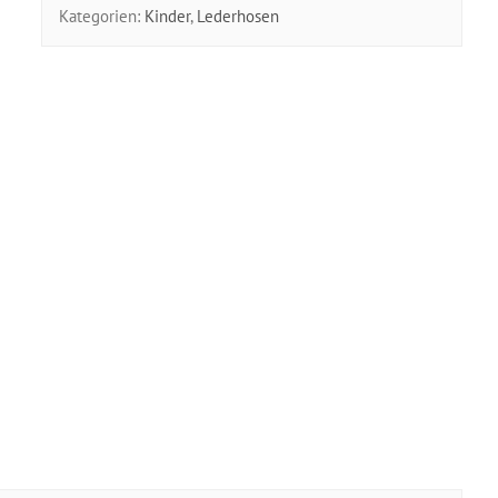
Kategorien:
Kinder
,
Lederhosen