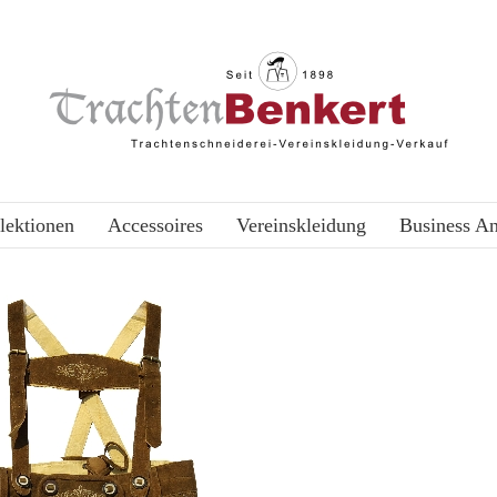
lektionen
Accessoires
Vereinskleidung
Business A