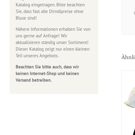
Katalog eingetragen. Bitte beachten
Sie, dass fast alle Dirndlpreise ohne
Bluse sind!
Nähere Informationen erhalten Sie von
uns gerne auf Anfrage! Wir
aktualisieren ständig unser Sortiment!
Dieser Katalog zeigt nur einen kleinen
Teil unseres Angebots.
Ähnli
Beachten Sie bitte auch, dass wir
keinen Internet-Shop und keinen
Versand betreiben.