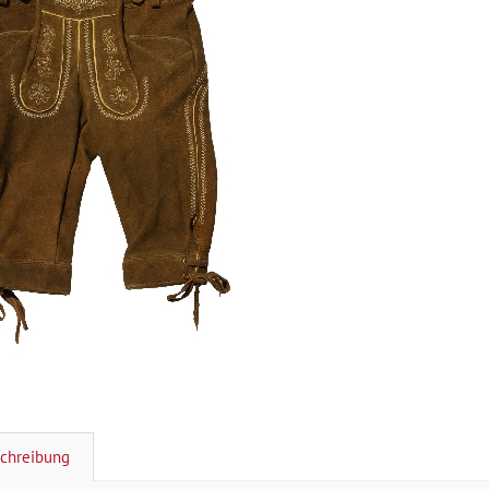
chreibung