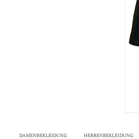
DAMENBEKLEIDUNG
HERRENBEKLEIDUNG