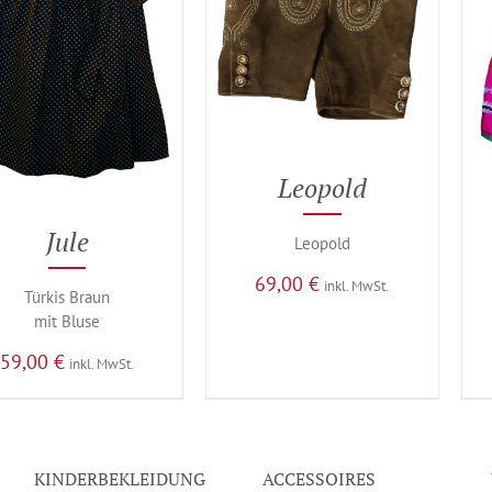
Leopold
Jule
Leopold
69,00
€
inkl. MwSt.
Türkis Braun
mit Bluse
59,00
€
inkl. MwSt.
KINDERBEKLEIDUNG
ACCESSOIRES