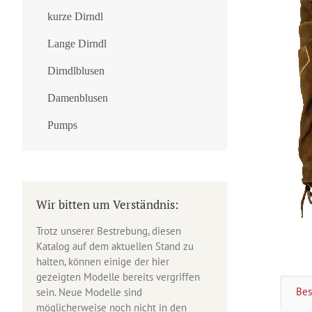
kurze Dirndl
Lange Dirndl
Dirndlblusen
Damenblusen
Pumps
Wir bitten um Verständnis:
Trotz unserer Bestrebung, diesen
Katalog auf dem aktuellen Stand zu
halten, können einige der hier
gezeigten Modelle bereits vergriffen
Bes
sein. Neue Modelle sind
möglicherweise noch nicht in den