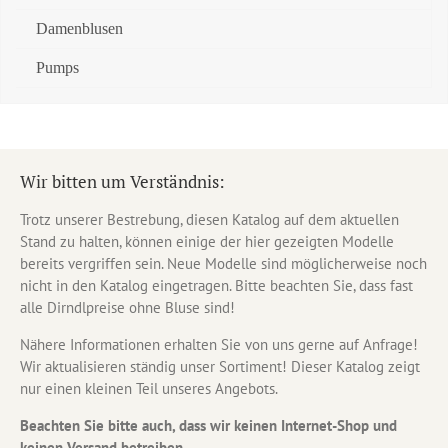
Damenblusen
Pumps
Wir bitten um Verständnis:
Trotz unserer Bestrebung, diesen Katalog auf dem aktuellen
Stand zu halten, können einige der hier gezeigten Modelle
bereits vergriffen sein. Neue Modelle sind möglicherweise noch
nicht in den Katalog eingetragen. Bitte beachten Sie, dass fast
alle Dirndlpreise ohne Bluse sind!
Nähere Informationen erhalten Sie von uns gerne auf Anfrage!
Wir aktualisieren ständig unser Sortiment! Dieser Katalog zeigt
nur einen kleinen Teil unseres Angebots.
Beachten Sie bitte auch, dass wir keinen Internet-Shop und
keinen Versand betreiben.