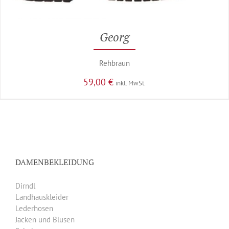
Georg
Rehbraun
59,00
€
inkl. MwSt.
DAMENBEKLEIDUNG
Dirndl
Landhauskleider
Lederhosen
Jacken und Blusen