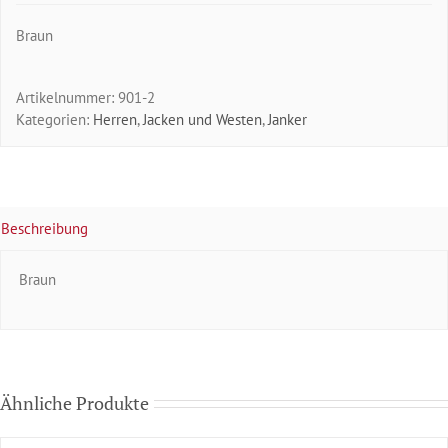
Braun
Artikelnummer:
901-2
Kategorien:
Herren
,
Jacken und Westen
,
Janker
Beschreibung
Braun
Ähnliche Produkte