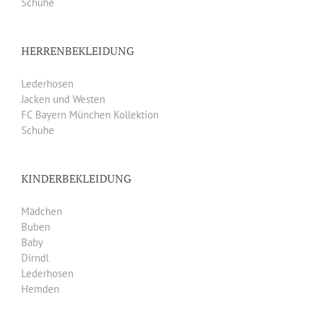
Schuhe
HERRENBEKLEIDUNG
Lederhosen
Jacken und Westen
FC Bayern München Kollektion
Schuhe
KINDERBEKLEIDUNG
Mädchen
Buben
Baby
Dirndl
Lederhosen
Hemden