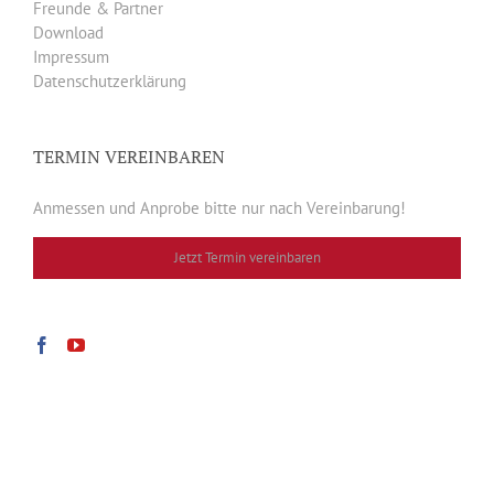
Freunde & Partner
Download
Impressum
Datenschutzerklärung
TERMIN VEREINBAREN
Anmessen und Anprobe bitte nur nach Vereinbarung!
Jetzt Termin vereinbaren