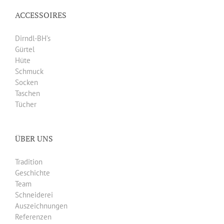
ACCESSOIRES
Dirndl-BH’s
Gürtel
Hüte
Schmuck
Socken
Taschen
Tücher
ÜBER UNS
Tradition
Geschichte
Team
Schneiderei
Auszeichnungen
Referenzen