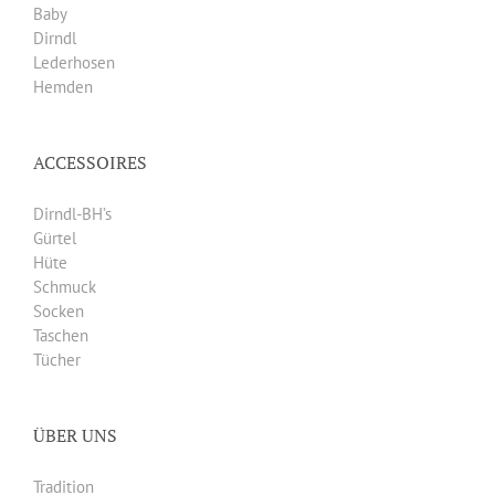
Baby
Dirndl
Lederhosen
Hemden
ACCESSOIRES
Dirndl-BH’s
Gürtel
Hüte
Schmuck
Socken
Taschen
Tücher
ÜBER UNS
Tradition