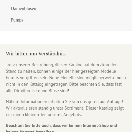
Damenblusen
Pumps
Wir bitten um Verständnis:
Trotz unserer Bestrebung, diesen Katalog auf dem aktuellen
Stand zu halten, können einige der hier gezeigten Modelle
bereits vergriffen sein. Neue Modelle sind möglicherweise noch
nicht in den Katalog eingetragen. Bitte beachten Sie, dass fast
alle Dirndlpreise ohne Bluse sind!
Nähere Informationen erhalten Sie von uns gerne auf Anfrage!
Wir aktualisieren ständig unser Sortiment! Dieser Katalog zeigt
nur einen kleinen Teil unseres Angebots.
Beachten Sie bitte auch, dass wir keinen Internet-Shop und
keinen Versand betreiben.