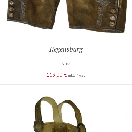
Regensburg
Nuss
169,00
€
inkl. MwSt.