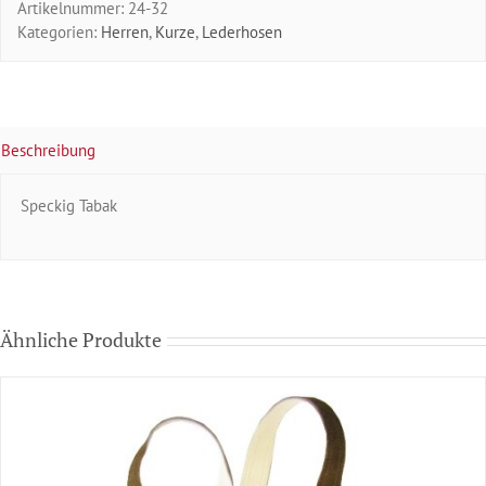
Artikelnummer:
24-32
Kategorien:
Herren
,
Kurze
,
Lederhosen
Beschreibung
Speckig Tabak
Ähnliche Produkte