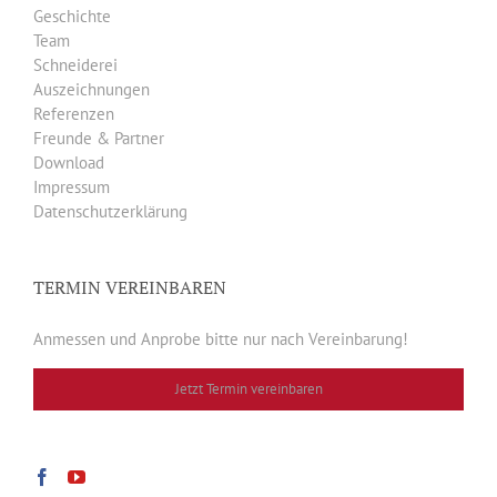
Geschichte
Team
Schneiderei
Auszeichnungen
Referenzen
Freunde & Partner
Download
Impressum
Datenschutzerklärung
TERMIN VEREINBAREN
Anmessen und Anprobe bitte nur nach Vereinbarung!
Jetzt Termin vereinbaren