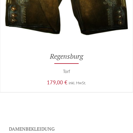
Regensburg
Torf
179,00
€
inkl. MwSt.
DAMENBEKLEIDUNG