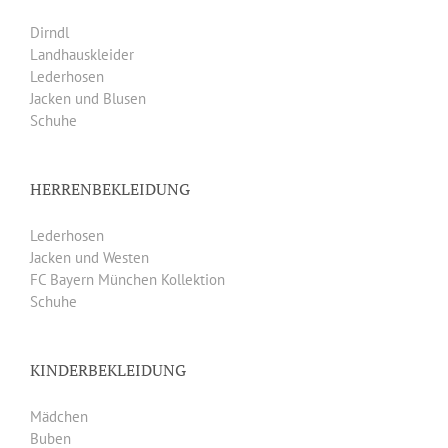
Dirndl
Landhauskleider
Lederhosen
Jacken und Blusen
Schuhe
HERRENBEKLEIDUNG
Lederhosen
Jacken und Westen
FC Bayern München Kollektion
Schuhe
KINDERBEKLEIDUNG
Mädchen
Buben