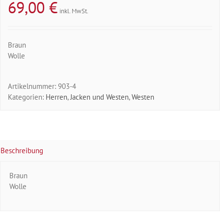
69,00
€
inkl. MwSt.
Braun
Wolle
Artikelnummer:
903-4
Kategorien:
Herren
,
Jacken und Westen
,
Westen
Beschreibung
Braun
Wolle