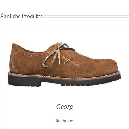
Ähnliche Produkte
Georg
Rehbraun