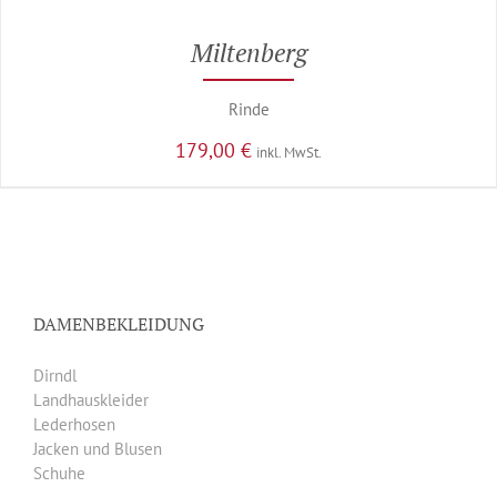
Miltenberg
Rinde
179,00
€
inkl. MwSt.
DAMENBEKLEIDUNG
Dirndl
Landhauskleider
Lederhosen
Jacken und Blusen
Schuhe