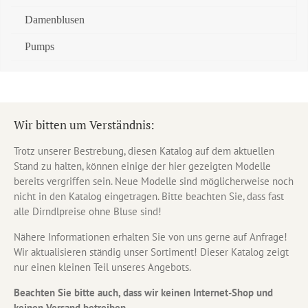
Damenblusen
Pumps
Wir bitten um Verständnis:
Trotz unserer Bestrebung, diesen Katalog auf dem aktuellen
Stand zu halten, können einige der hier gezeigten Modelle
bereits vergriffen sein. Neue Modelle sind möglicherweise noch
nicht in den Katalog eingetragen. Bitte beachten Sie, dass fast
alle Dirndlpreise ohne Bluse sind!
Nähere Informationen erhalten Sie von uns gerne auf Anfrage!
Wir aktualisieren ständig unser Sortiment! Dieser Katalog zeigt
nur einen kleinen Teil unseres Angebots.
Beachten Sie bitte auch, dass wir keinen Internet-Shop und
keinen Versand betreiben.