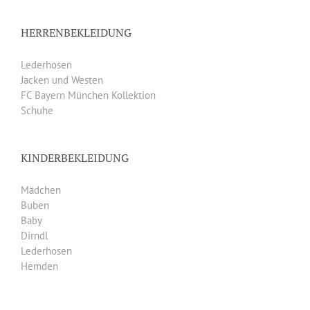
HERRENBEKLEIDUNG
Lederhosen
Jacken und Westen
FC Bayern München Kollektion
Schuhe
KINDERBEKLEIDUNG
Mädchen
Buben
Baby
Dirndl
Lederhosen
Hemden