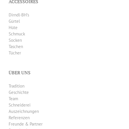
ACCESSOIRES
Dirndl-BH’s
Gürtel
Hüte
Schmuck
Socken
Taschen
Tücher
ÜBER UNS
Tradition
Geschichte
Team
Schneiderei
Auszeichnungen
Referenzen
Freunde & Partner