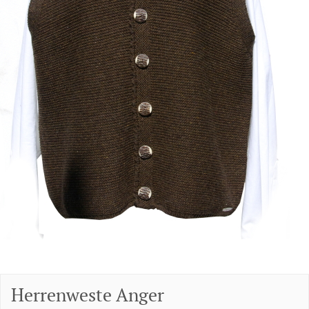
Herrenweste Anger