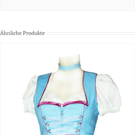
Ähnliche Produkte