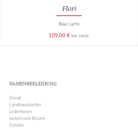
Flori
Blau Lachs
109,00
€
inkl. MwSt.
DAMENBEKLEIDUNG
Dirndl
Landhauskleider
Lederhosen
Jacken und Blusen
Schuhe