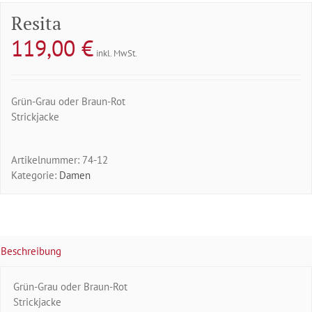
Resita
119,00
€
inkl. MwSt.
Grün-Grau oder Braun-Rot
Strickjacke
Artikelnummer:
74-12
Kategorie:
Damen
Beschreibung
Grün-Grau oder Braun-Rot
Strickjacke