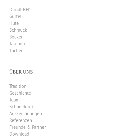
Dirndl-BH’s
Gürtel
Hüte
Schmuck
Socken
Taschen
Tücher
ÜBER UNS
Tradition
Geschichte
Team
Schneiderei
Auszeichnungen
Referenzen
Freunde & Partner
Download