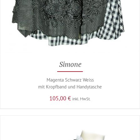
Simone
Magenta Schwarz Weiss
mit Kropfband und Handytasche
105,00
€
inkl. MwSt.