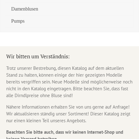
Damenblusen
Pumps
Wir bitten um Verständnis:
Trotz unserer Bestrebung, diesen Katalog auf dem aktuellen
Stand zu halten, können einige der hier gezeigten Modelle
bereits vergriffen sein. Neue Modelle sind möglicherweise noch
nicht in den Katalog eingetragen. Bitte beachten Sie, dass fast
alle Dirndlpreise ohne Bluse sind!
Nähere Informationen erhalten Sie von uns gerne auf Anfrage!
Wir aktualisieren ständig unser Sortiment! Dieser Katalog zeigt
nur einen kleinen Teil unseres Angebots.
Beachten Sie bitte auch, dass wir keinen Internet-Shop und
keinen Versand betreiben.