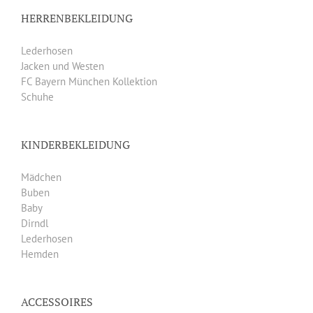
HERRENBEKLEIDUNG
Lederhosen
Jacken und Westen
FC Bayern München Kollektion
Schuhe
KINDERBEKLEIDUNG
Mädchen
Buben
Baby
Dirndl
Lederhosen
Hemden
ACCESSOIRES