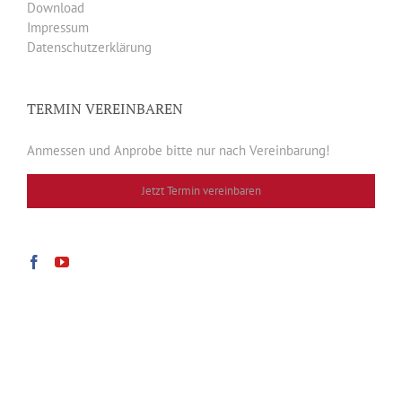
Download
Impressum
Datenschutzerklärung
TERMIN VEREINBAREN
Anmessen und Anprobe bitte nur nach Vereinbarung!
Jetzt Termin vereinbaren