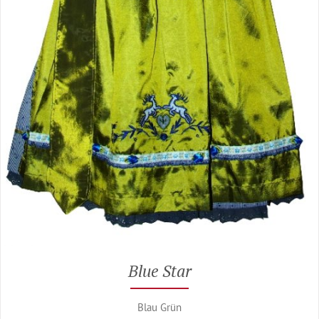
Blue Star
Blau Grün