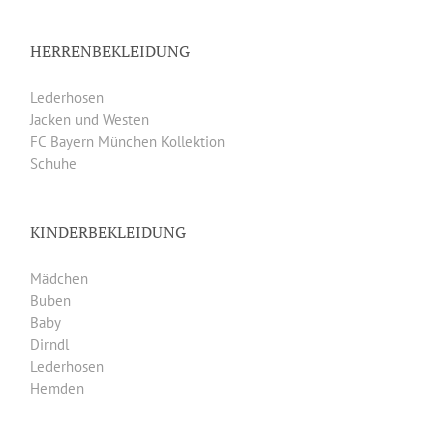
HERRENBEKLEIDUNG
Lederhosen
Jacken und Westen
FC Bayern München Kollektion
Schuhe
KINDERBEKLEIDUNG
Mädchen
Buben
Baby
Dirndl
Lederhosen
Hemden