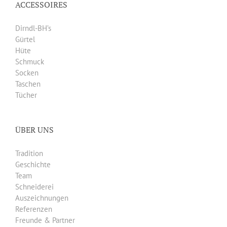
ACCESSOIRES
Dirndl-BH’s
Gürtel
Hüte
Schmuck
Socken
Taschen
Tücher
ÜBER UNS
Tradition
Geschichte
Team
Schneiderei
Auszeichnungen
Referenzen
Freunde & Partner