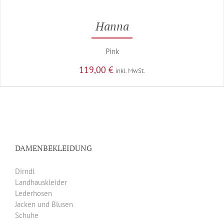
Hanna
Pink
119,00
€
inkl. MwSt.
DAMENBEKLEIDUNG
Dirndl
Landhauskleider
Lederhosen
Jacken und Blusen
Schuhe