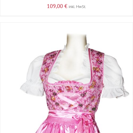
109,00
€
inkl. MwSt.