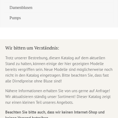
Damenblusen
Pumps
Wir bitten um Verständnis:
Trotz unserer Bestrebung, diesen Katalog auf dem aktuellen
Stand zu halten, können einige der hier gezeigten Modelle
bereits vergriffen sein. Neue Modelle sind möglicherweise noch
nicht in den Katalog eingetragen. Bitte beachten Sie, dass fast
alle Dirndlpreise ohne Bluse sind!
Nähere Informationen erhalten Sie von uns gerne auf Anfrage!
Wir aktualisieren ständig unser Sortiment! Dieser Katalog zeigt
nur einen kleinen Teil unseres Angebots.
Beachten Sie bitte auch, dass wir keinen Internet-Shop und
keinen Versand betreiben.