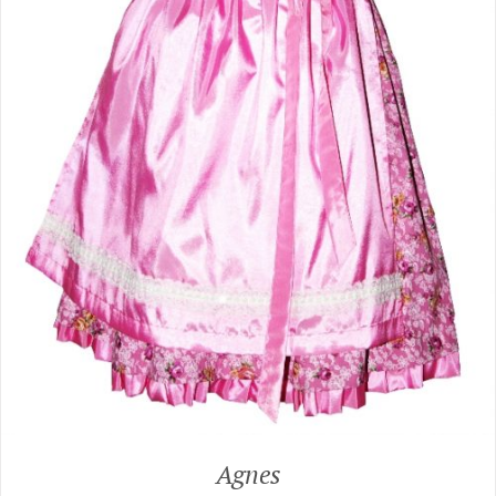
Agnes