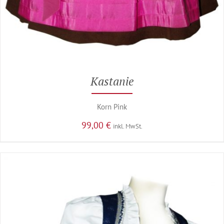
Kastanie
Korn Pink
99,00
€
inkl. MwSt.