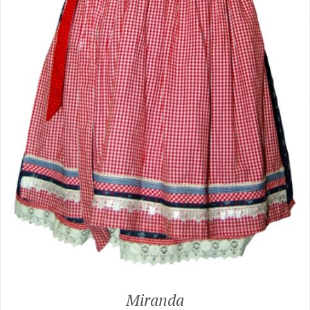
Miranda