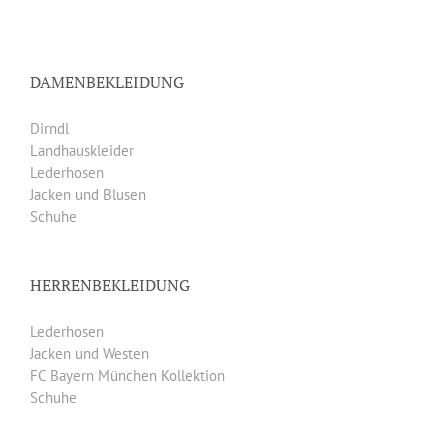
DAMENBEKLEIDUNG
Dirndl
Landhauskleider
Lederhosen
Jacken und Blusen
Schuhe
HERRENBEKLEIDUNG
Lederhosen
Jacken und Westen
FC Bayern München Kollektion
Schuhe