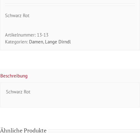
Schwarz Rot
Artikelnummer:
13-13
Kategorien:
Damen
,
Lange Dirndl
Beschreibung
Schwarz Rot
Ähnliche Produkte