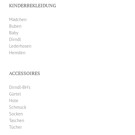
KINDERBEKLEIDUNG
Mädchen
Buben
Baby
Dirndl
Lederhosen
Hemden
ACCESSOIRES
Dirndl-BH’s
Gürtel
Hüte
Schmuck
Socken
Taschen
Tücher