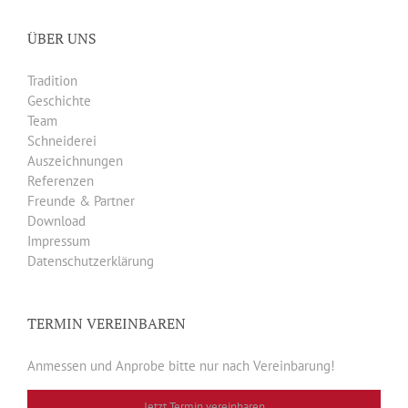
ÜBER UNS
Tradition
Geschichte
Team
Schneiderei
Auszeichnungen
Referenzen
Freunde & Partner
Download
Impressum
Datenschutzerklärung
TERMIN VEREINBAREN
Anmessen und Anprobe bitte nur nach Vereinbarung!
Jetzt Termin vereinbaren