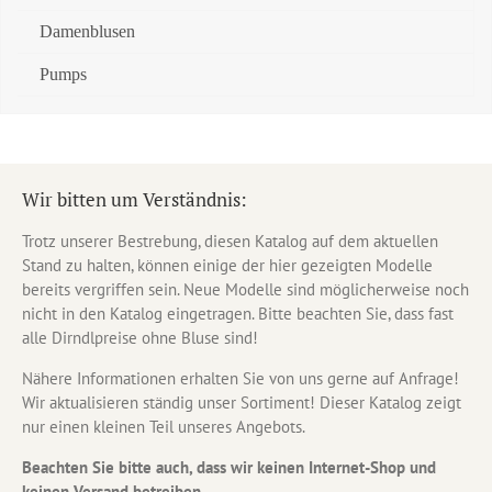
Damenblusen
Pumps
Wir bitten um Verständnis:
Trotz unserer Bestrebung, diesen Katalog auf dem aktuellen
Stand zu halten, können einige der hier gezeigten Modelle
bereits vergriffen sein. Neue Modelle sind möglicherweise noch
nicht in den Katalog eingetragen. Bitte beachten Sie, dass fast
alle Dirndlpreise ohne Bluse sind!
Nähere Informationen erhalten Sie von uns gerne auf Anfrage!
Wir aktualisieren ständig unser Sortiment! Dieser Katalog zeigt
nur einen kleinen Teil unseres Angebots.
Beachten Sie bitte auch, dass wir keinen Internet-Shop und
keinen Versand betreiben.