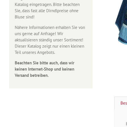
Katalog eingetragen. Bitte beachten
Sie, dass fast alle Dirndlpreise ohne
Bluse sind!
Nähere Informationen erhalten Sie von
uns gerne auf Anfrage! Wir
aktualisieren ständig unser Sortiment!
Dieser Katalog zeigt nur einen kleinen
Teil unseres Angebots.
Beachten Sie bitte auch, dass wir
keinen Internet-Shop und keinen
Versand betreiben.
Bes