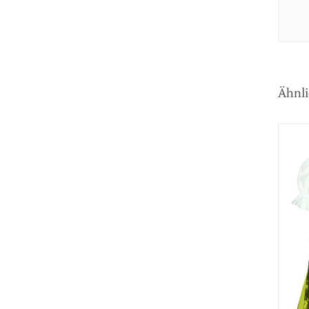
Ähnli