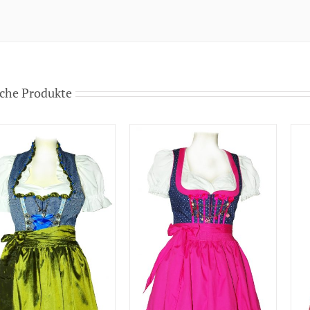
che Produkte