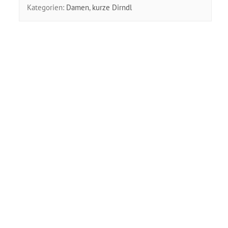
Kategorien:
Damen
,
kurze Dirndl