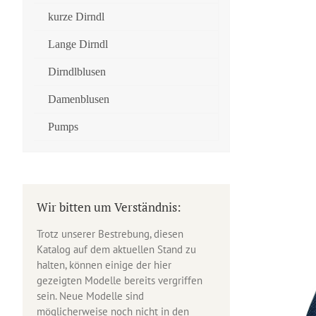
kurze Dirndl
Lange Dirndl
Dirndlblusen
Damenblusen
Pumps
Wir bitten um Verständnis:
Trotz unserer Bestrebung, diesen
Katalog auf dem aktuellen Stand zu
halten, können einige der hier
gezeigten Modelle bereits vergriffen
sein. Neue Modelle sind
möglicherweise noch nicht in den