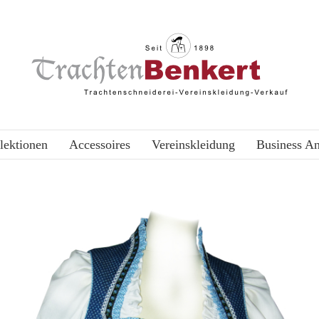
lektionen
Accessoires
Vereinskleidung
Business A