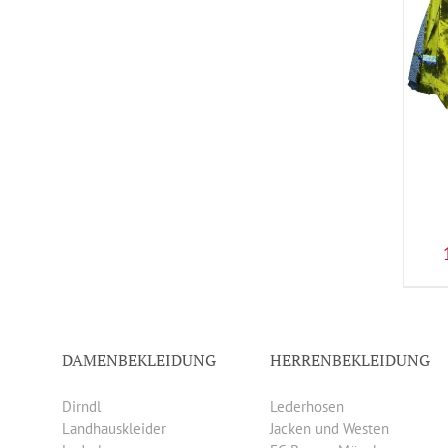
DAMENBEKLEIDUNG
HERRENBEKLEIDUNG
Dirndl
Lederhosen
Landhauskleider
Jacken und Westen